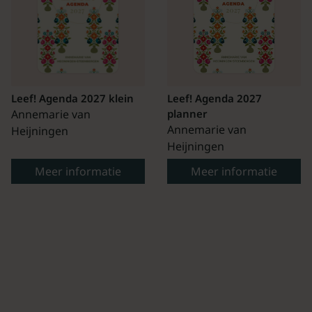
Leef! Agenda 2027 klein
Leef! Agenda 2027
Annemarie van
planner
Annemarie van
Heijningen
Heijningen
Meer informatie
Meer informatie