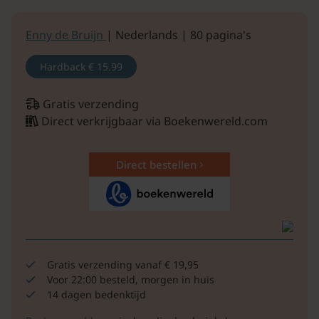
Enny de Bruijn
| Nederlands | 80 pagina's
Hardback
€ 15.99
Gratis verzending
Direct verkrijgbaar via Boekenwereld.com
Direct bestellen
Gratis verzending vanaf € 19,95
Voor 22:00 besteld, morgen in huis
14 dagen bedenktijd