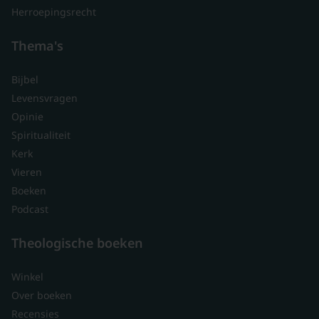
Herroepingsrecht
Thema's
Bijbel
Levensvragen
Opinie
Spiritualiteit
Kerk
Vieren
Boeken
Podcast
Theologische boeken
Winkel
Over boeken
Recensies