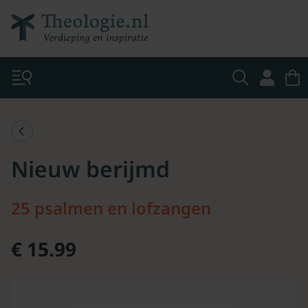
Nieuw berijmd
25 psalmen en lofzangen
€ 15.99