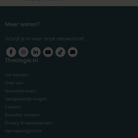
Meer weten?
Schrijf je in voor onze nieuwsbrief.
Theologie.nl
Lid worden
Over ons
Nieuwsbrieven
Veelgestelde vragen
Contact
Branded content
Privacy & voorwaarden
Herroepingsrecht