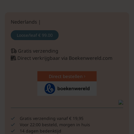
Nederlands |
Loose/leaf
€ 99.00
Gratis verzending
Direct verkrijgbaar via Boekenwereld.com
Direct bestellen
Gratis verzending vanaf € 19,95
Voor 22:00 besteld, morgen in huis
14 dagen bedenktijd