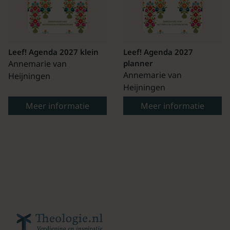
Leef! Agenda 2027 klein
Leef! Agenda 2027
Annemarie van
planner
Annemarie van
Heijningen
Heijningen
Meer informatie
Meer informatie