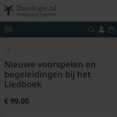
Nieuwe voorspelen en
begeleidingen bij het
Liedboek
€ 99.00