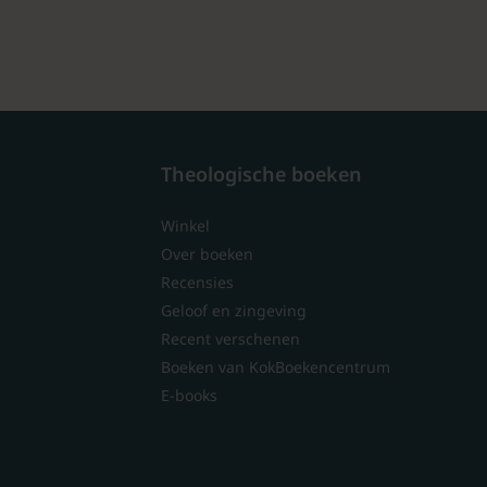
Theologische boeken
Winkel
Over boeken
Recensies
Geloof en zingeving
Recent verschenen
Boeken van KokBoekencentrum
E-books