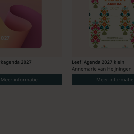
kagenda 2027
Leef! Agenda 2027 klein
Annemarie van Heijningen
Meer informatie
Meer informatie