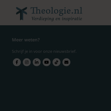
Meer weten?
Schrijf je in voor onze nieuwsbrief.