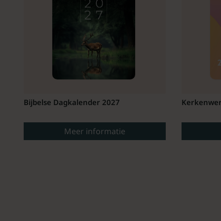
Bijbelse Dagkalender 2027
Kerkenwer
Meer informatie