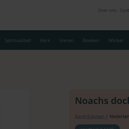
Over ons
Cont
Spiritualiteit
Kerk
Vieren
Boeken
Winkel
Noachs doc
Karel Eykman
| Nederlan