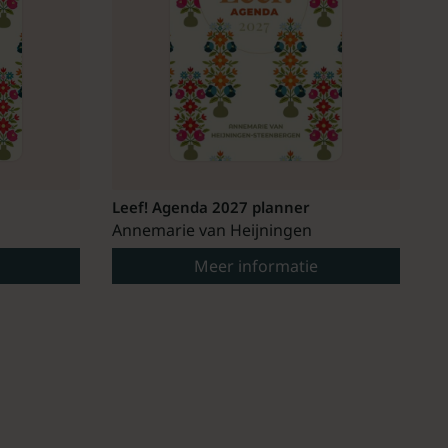
Leef! Agenda 2027 planner
Annemarie van Heijningen
Meer informatie