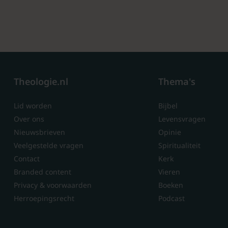
Theologie.nl
Thema's
Lid worden
Bijbel
Over ons
Levensvragen
Nieuwsbrieven
Opinie
Veelgestelde vragen
Spiritualiteit
Contact
Kerk
Branded content
Vieren
Privacy & voorwaarden
Boeken
Herroepingsrecht
Podcast