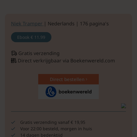
Niek Tramper
| Nederlands | 176 pagina's
Ebook
€ 11.99
Gratis verzending
Direct verkrijgbaar via Boekenwereld.com
Direct bestellen
Gratis verzending vanaf € 19,95
Voor 22:00 besteld, morgen in huis
14 dagen bedenktijd