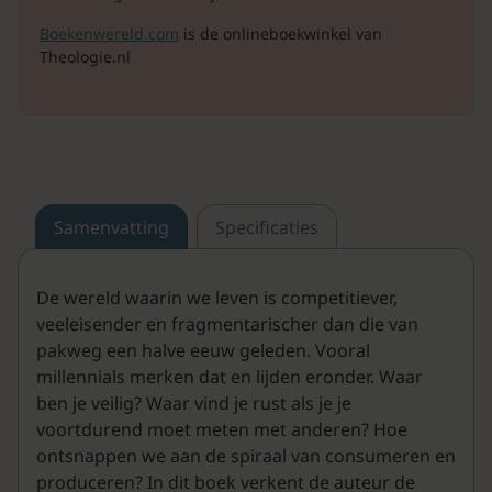
Boekenwereld.com
is de onlineboekwinkel van
Theologie.nl
Samenvatting
Specificaties
De wereld waarin we leven is competitiever,
veeleisender en fragmentarischer dan die van
pakweg een halve eeuw geleden. Vooral
millennials merken dat en lijden eronder. Waar
ben je veilig? Waar vind je rust als je je
voortdurend moet meten met anderen? Hoe
ontsnappen we aan de spiraal van consumeren en
produceren? In dit boek verkent de auteur de