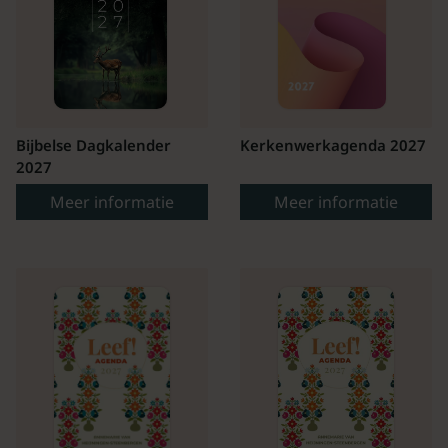
Bijbelse Dagkalender
Kerkenwerkagenda 2027
2027
Meer informatie
Meer informatie