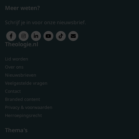
Meer weten?
Schrijf je in voor onze nieuwsbrief.
Theologie.nl
Lid worden
Over ons
Nieuwsbrieven
Veelgestelde vragen
Contact
Branded content
Privacy & voorwaarden
Herroepingsrecht
Thema's