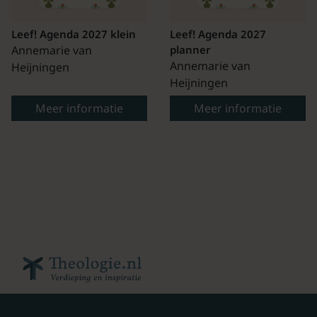
Leef! Agenda 2027 klein
Leef! Agenda 2027
Annemarie van
planner
Annemarie van
Heijningen
Heijningen
Meer informatie
Meer informatie