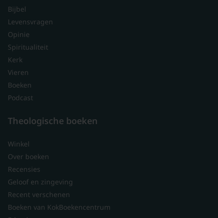
Bijbel
Levensvragen
Opinie
Spiritualiteit
Kerk
Vieren
Boeken
Podcast
Theologische boeken
Winkel
Over boeken
Recensies
Geloof en zingeving
Recent verschenen
Boeken van KokBoekencentrum