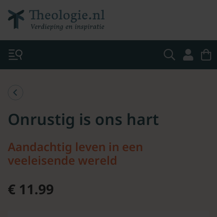
Onrustig is ons hart
Aandachtig leven in een
veeleisende wereld
€ 11.99