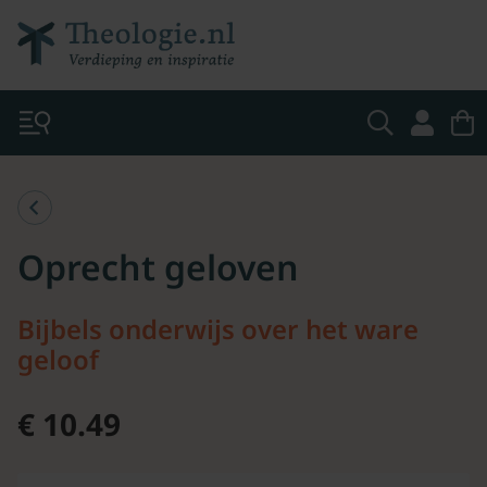
Oprecht geloven
Bijbels onderwijs over het ware
geloof
€ 10.49