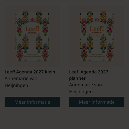
Leef! Agenda 2027 klein
Leef! Agenda 2027
Annemarie van
planner
Annemarie van
Heijningen
Heijningen
Meer informatie
Meer informatie