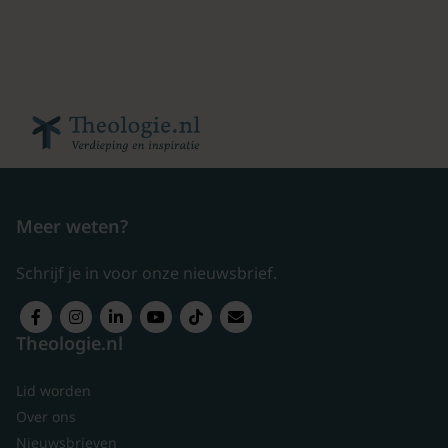
Meer weten?
Schrijf je in voor onze nieuwsbrief.
Theologie.nl
Lid worden
Over ons
Nieuwsbrieven