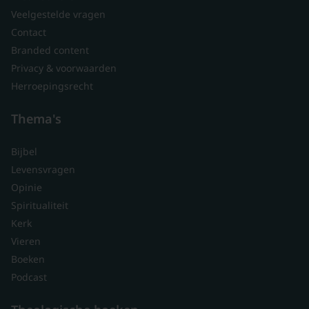
Veelgestelde vragen
Contact
Branded content
Privacy & voorwaarden
Herroepingsrecht
Thema's
Bijbel
Levensvragen
Opinie
Spiritualiteit
Kerk
Vieren
Boeken
Podcast