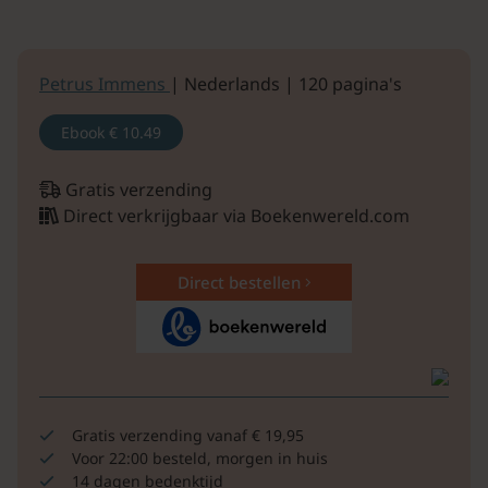
Petrus Immens
| Nederlands | 120 pagina's
Ebook
€ 10.49
Gratis verzending
Direct verkrijgbaar via Boekenwereld.com
Direct bestellen
Gratis verzending vanaf € 19,95
Voor 22:00 besteld, morgen in huis
14 dagen bedenktijd