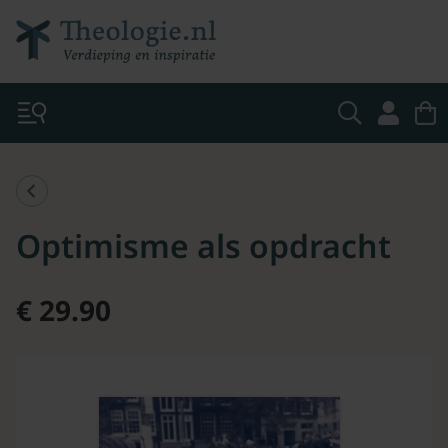
Optimisme als opdracht
€ 29.90