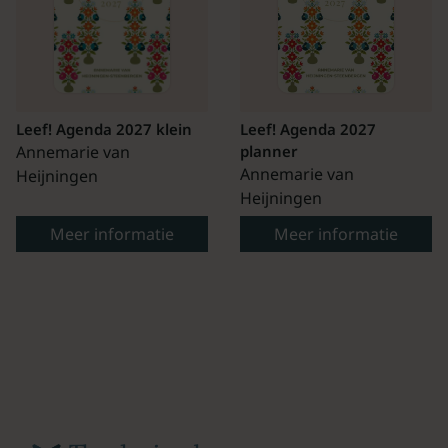
Leef! Agenda 2027 klein
Leef! Agenda 2027
Annemarie van
planner
Annemarie van
Heijningen
Heijningen
Meer informatie
Meer informatie