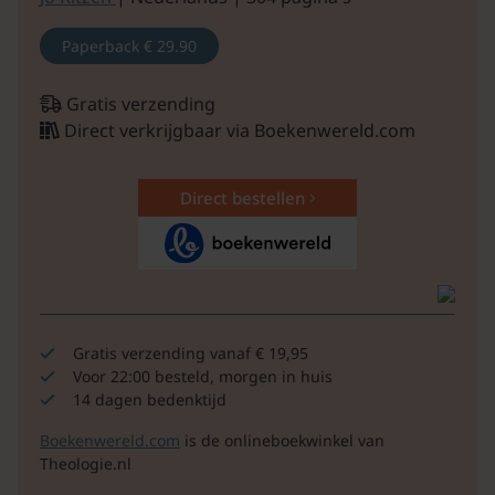
Paperback
€ 29.90
Gratis verzending
Direct verkrijgbaar via Boekenwereld.com
Direct bestellen
Gratis verzending vanaf € 19,95
Voor 22:00 besteld, morgen in huis
14 dagen bedenktijd
Boekenwereld.com
is de onlineboekwinkel van
Theologie.nl