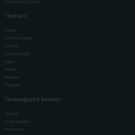
Herroepingsrecht
Thema's
Bijbel
Levensvragen
Opinie
Spiritualiteit
Kerk
Vieren
Boeken
Podcast
Theologische boeken
Winkel
Over boeken
Recensies