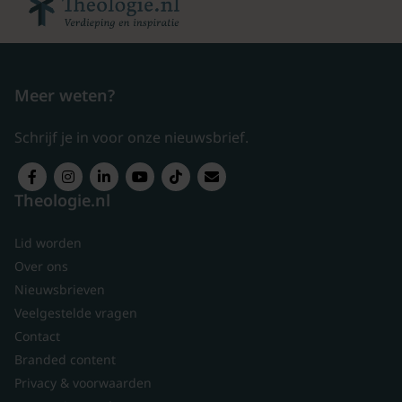
Meer weten?
Schrijf je in voor onze nieuwsbrief.
Theologie.nl
Lid worden
Over ons
Nieuwsbrieven
Veelgestelde vragen
Contact
Branded content
Privacy & voorwaarden