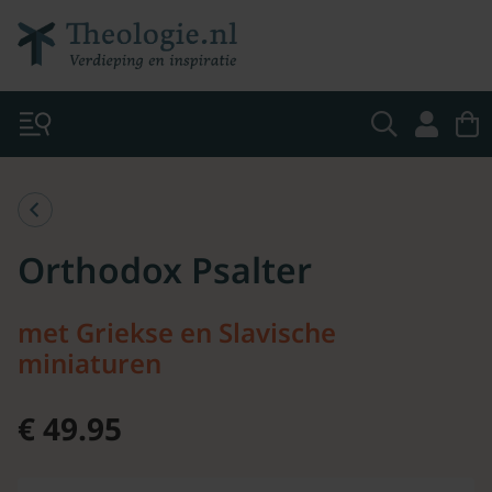
Orthodox Psalter
met Griekse en Slavische
miniaturen
€ 49.95