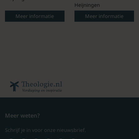
Heijningen
Meer informatie
Meer informatie
Meer weten?
Schrijf je in voor onze nieuwsbrief.