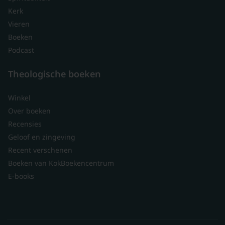
Kerk
Vieren
Boeken
Podcast
Theologische boeken
Winkel
Over boeken
Recensies
Geloof en zingeving
Recent verschenen
Boeken van KokBoekencentrum
E-books