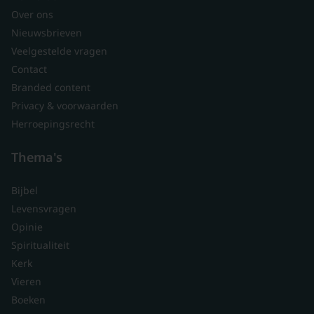
Over ons
Nieuwsbrieven
Veelgestelde vragen
Contact
Branded content
Privacy & voorwaarden
Herroepingsrecht
Thema's
Bijbel
Levensvragen
Opinie
Spiritualiteit
Kerk
Vieren
Boeken