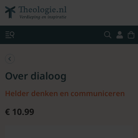
Over dialoog
Helder denken en communiceren
€ 10.99