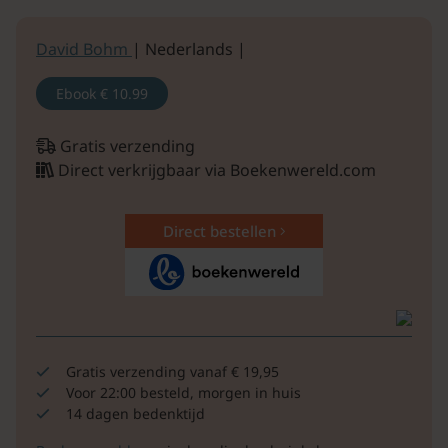
David Bohm
| Nederlands |
Ebook
€ 10.99
Gratis verzending
Direct verkrijgbaar via Boekenwereld.com
Direct bestellen
Gratis verzending vanaf € 19,95
Voor 22:00 besteld, morgen in huis
14 dagen bedenktijd