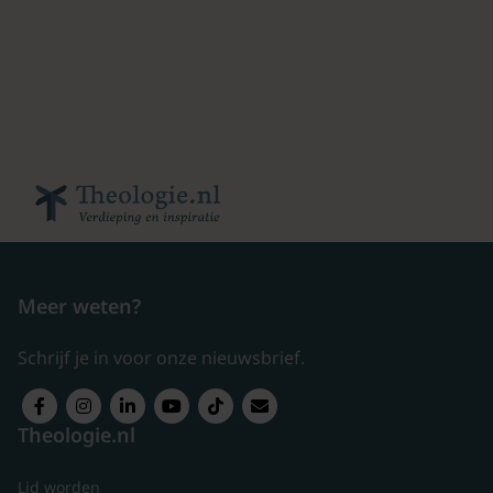
Meer weten?
Schrijf je in voor onze nieuwsbrief.
Theologie.nl
Lid worden