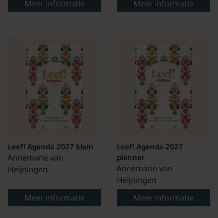
Meer informatie
Meer informatie
Leef! Agenda 2027 klein
Leef! Agenda 2027
Annemarie van
planner
Annemarie van
Heijningen
Heijningen
Meer informatie
Meer informatie