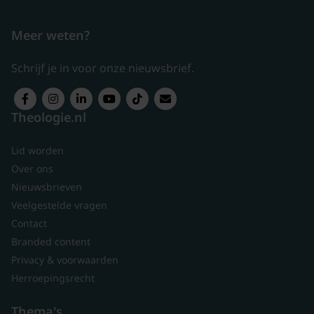
Meer weten?
Schrijf je in voor onze nieuwsbrief.
Theologie.nl
Lid worden
Over ons
Nieuwsbrieven
Veelgestelde vragen
Contact
Branded content
Privacy & voorwaarden
Herroepingsrecht
Thema's