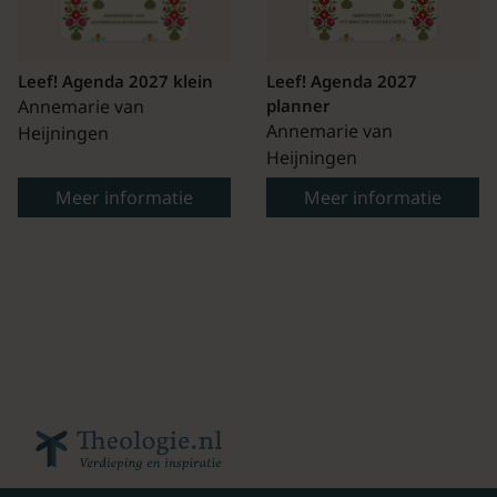
Leef! Agenda 2027 klein
Leef! Agenda 2027
Annemarie van
planner
Annemarie van
Heijningen
Heijningen
Meer informatie
Meer informatie