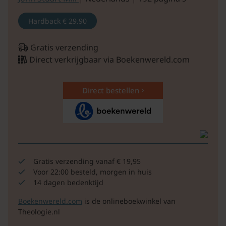
Hardback
€ 29.90
Gratis verzending
Direct verkrijgbaar via Boekenwereld.com
Direct bestellen
Gratis verzending vanaf € 19,95
Voor 22:00 besteld, morgen in huis
14 dagen bedenktijd
Boekenwereld.com
is de onlineboekwinkel van
Theologie.nl