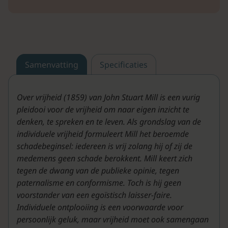
Samenvatting
Specificaties
Over vrijheid (1859) van John Stuart Mill is een vurig
pleidooi voor de vrijheid om naar eigen inzicht te
denken, te spreken en te leven. Als grondslag van de
individuele vrijheid formuleert Mill het beroemde
schadebeginsel: iedereen is vrij zolang hij of zij de
medemens geen schade berokkent. Mill keert zich
tegen de dwang van de publieke opinie, tegen
paternalisme en conformisme. Toch is hij geen
voorstander van een egoïstisch laisser-faire.
Individuele ontplooiing is een voorwaarde voor
persoonlijk geluk, maar vrijheid moet ook samengaan