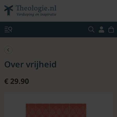
Over vrijheid
€ 29.90