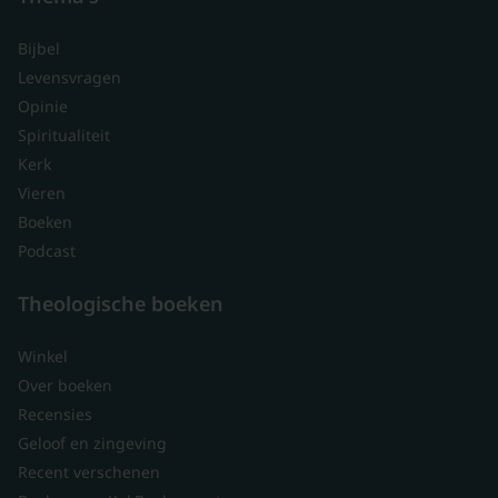
Bijbel
Levensvragen
Opinie
Spiritualiteit
Kerk
Vieren
Boeken
Podcast
Theologische boeken
Winkel
Over boeken
Recensies
Geloof en zingeving
Recent verschenen