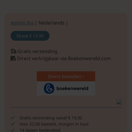
Amishi Jha
| Nederlands |
Ebook
€ 13.99
Gratis verzending
Direct verkrijgbaar via Boekenwereld.com
Direct bestellen
Gratis verzending vanaf € 19,95
Voor 22:00 besteld, morgen in huis
14 dagen bedenktijd