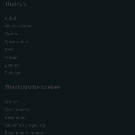
Thema's
Bijbel
Levensvragen
Opinie
Spiritualiteit
Kerk
Vieren
Boeken
Podcast
Theologische boeken
Winkel
Over boeken
Recensies
Geloof en zingeving
Recent verschenen