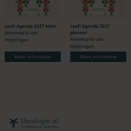
Leef! Agenda 2027 klein
Leef! Agenda 2027
Annemarie van
planner
Annemarie van
Heijningen
Heijningen
Meer informatie
Meer informatie