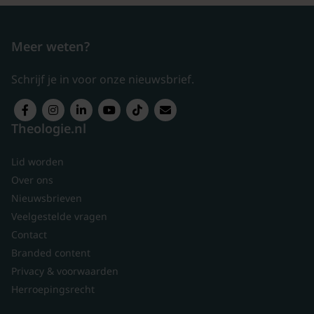
Meer weten?
Schrijf je in voor onze nieuwsbrief.
Theologie.nl
Lid worden
Over ons
Nieuwsbrieven
Veelgestelde vragen
Contact
Branded content
Privacy & voorwaarden
Herroepingsrecht