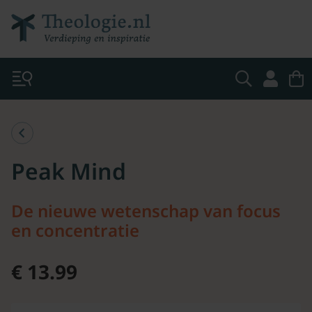
Peak Mind
De nieuwe wetenschap van focus
en concentratie
€ 13.99