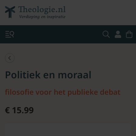
Politiek en moraal
filosofie voor het publieke debat
€ 15.99