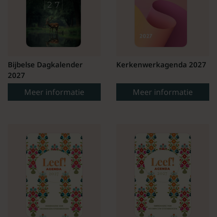
Bijbelse Dagkalender
Kerkenwerkagenda 2027
2027
Meer informatie
Meer informatie