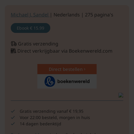
Michael J. Sandel
| Nederlands | 275 pagina's
Ebook
€ 15.99
Gratis verzending
Direct verkrijgbaar via Boekenwereld.com
Direct bestellen
Gratis verzending vanaf € 19,95
Voor 22:00 besteld, morgen in huis
14 dagen bedenktijd