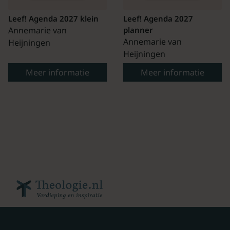
Leef! Agenda 2027 klein
Leef! Agenda 2027
Annemarie van
planner
Annemarie van
Heijningen
Heijningen
Meer informatie
Meer informatie