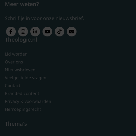
Meer weten?
Schrijf je in voor onze nieuwsbrief.
Theologie.nl
Lid worden
Over ons
Nieuwsbrieven
Veelgestelde vragen
Contact
Branded content
Privacy & voorwaarden
Herroepingsrecht
Thema's