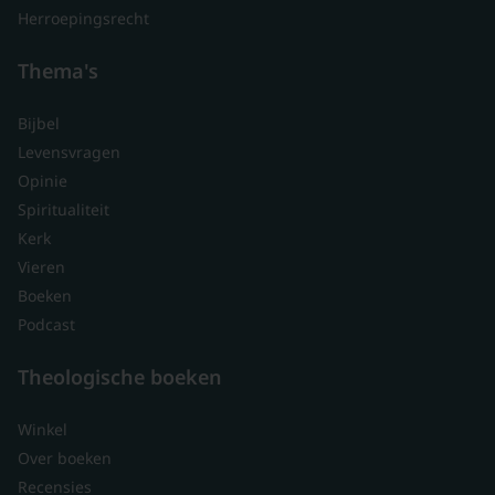
Herroepingsrecht
Thema's
Bijbel
Levensvragen
Opinie
Spiritualiteit
Kerk
Vieren
Boeken
Podcast
Theologische boeken
Winkel
Over boeken
Recensies