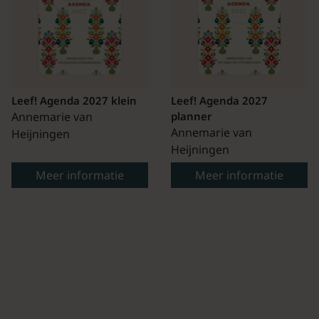
Leef! Agenda 2027 klein
Leef! Agenda 2027
Annemarie van
planner
Annemarie van
Heijningen
Heijningen
Meer informatie
Meer informatie