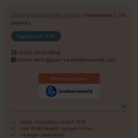
Carolina Blokland-den Hertog
| Nederlands | 216
pagina's
Paperback
€ 15.99
Gratis verzending
Direct verkrijgbaar via Boekenwereld.com
Direct bestellen
Gratis verzending vanaf € 19,95
Voor 22:00 besteld, morgen in huis
14 dagen bedenktijd