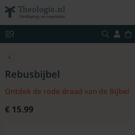
Rebusbijbel
Ontdek de rode draad van de Bijbel
€ 15.99