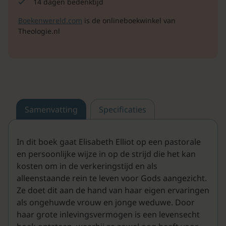
14 dagen bedenktijd
Boekenwereld.com
is de onlineboekwinkel van
Theologie.nl
Samenvatting
Specificaties
In dit boek gaat Elisabeth Elliot op een pastorale
en persoonlijke wijze in op de strijd die het kan
kosten om in de verkeringstijd en als
alleenstaande rein te leven voor Gods aangezicht.
Ze doet dit aan de hand van haar eigen ervaringen
als ongehuwde vrouw en jonge weduwe. Door
haar grote inlevingsvermogen is een levensecht