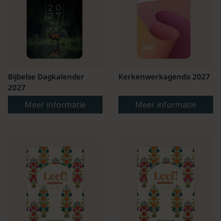
Bijbelse Dagkalender
Kerkenwerkagenda 2027
2027
Meer informatie
Meer informatie