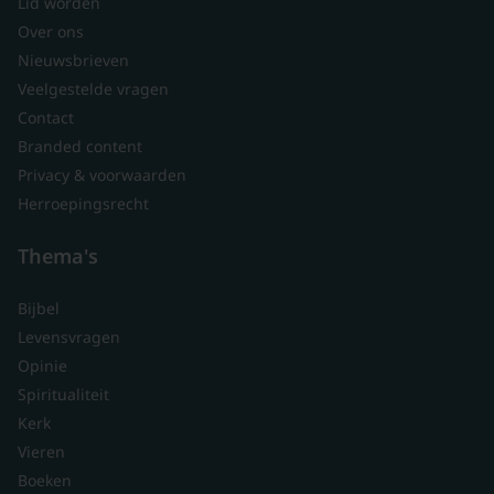
Lid worden
Over ons
Nieuwsbrieven
Veelgestelde vragen
Contact
Branded content
Privacy & voorwaarden
Herroepingsrecht
Thema's
Bijbel
Levensvragen
Opinie
Spiritualiteit
Kerk
Vieren
Boeken