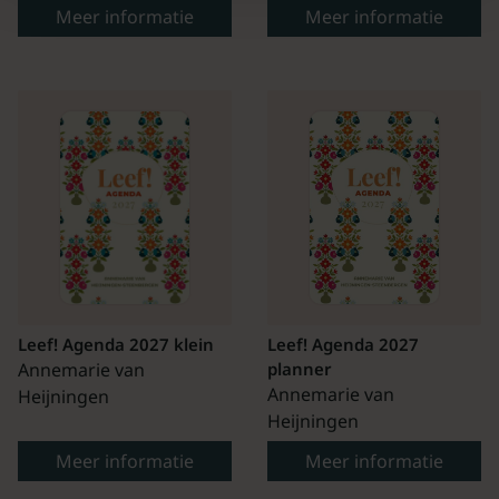
Meer informatie
Meer informatie
Leef! Agenda 2027 klein
Leef! Agenda 2027
Annemarie van
planner
Annemarie van
Heijningen
Heijningen
Meer informatie
Meer informatie