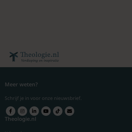
Meer weten?
Schrijf je in voor onze nieuwsbrief.
Theologie.nl