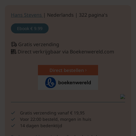
Hans Stevens
| Nederlands | 322 pagina's
Ebook
€ 9.99
Gratis verzending
Direct verkrijgbaar via Boekenwereld.com
Direct bestellen
Gratis verzending vanaf € 19,95
Voor 22:00 besteld, morgen in huis
14 dagen bedenktijd