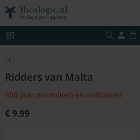
Ridders van Malta
900 jaar monniken en militairen
€ 9.99