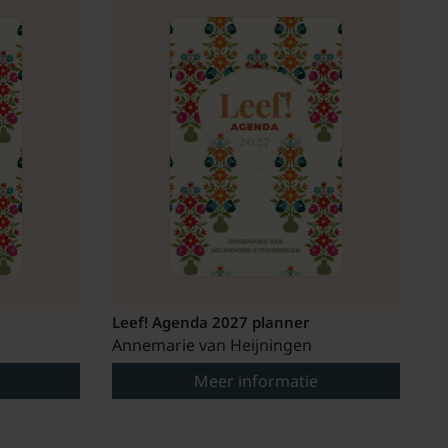
Leef! Agenda 2027 planner
Annemarie van Heijningen
Meer informatie