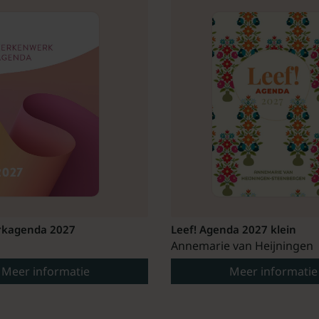
kagenda 2027
Leef! Agenda 2027 klein
Annemarie van Heijningen
Meer informatie
Meer informatie