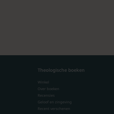
Theologische boeken
Winkel
Over boeken
Recensies
Geloof en zingeving
Recent verschenen