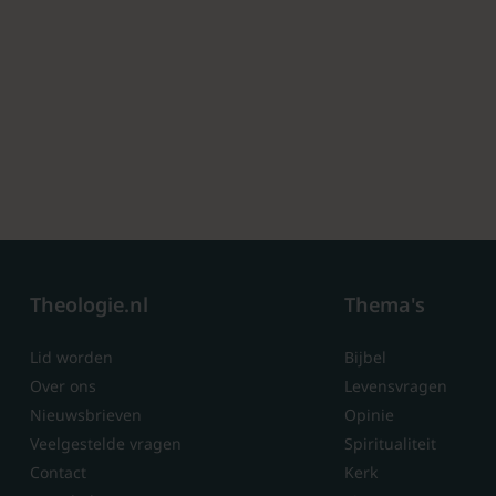
Theologie.nl
Thema's
Lid worden
Bijbel
Over ons
Levensvragen
Nieuwsbrieven
Opinie
Veelgestelde vragen
Spiritualiteit
Contact
Kerk