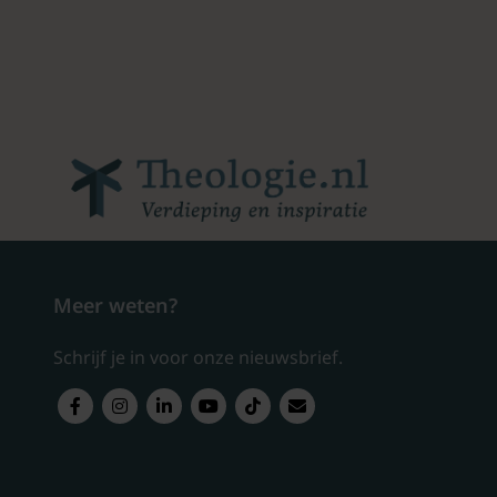
Meer weten?
Schrijf je in voor onze nieuwsbrief.