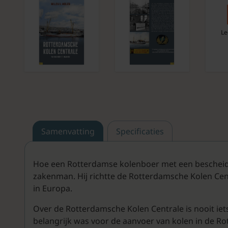
Le
Samenvatting
Specificaties
Hoe een Rotterdamse kolenboer met een bescheide
zakenman. Hij richtte de Rotterdamsche Kolen Cent
in Europa.
Over de Rotterdamsche Kolen Centrale is nooit iet
belangrijk was voor de aanvoer van kolen in de Ro