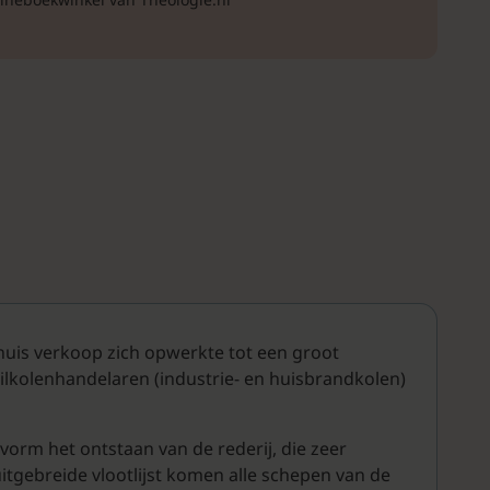
uis verkoop zich opwerkte tot een groot
ilkolenhandelaren (industrie- en huisbrandkolen)
vorm het ontstaan van de rederij, die zeer
tgebreide vlootlijst komen alle schepen van de