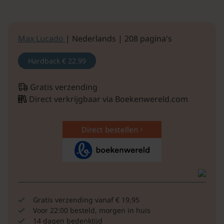
Max Lucado
| Nederlands | 208 pagina's
Hardback
€ 22.99
Gratis verzending
Direct verkrijgbaar via Boekenwereld.com
Direct bestellen
Gratis verzending vanaf € 19,95
Voor 22:00 besteld, morgen in huis
14 dagen bedenktijd