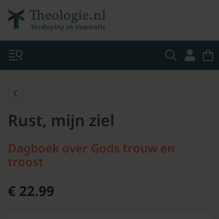
Rust, mijn ziel
Dagboek over Gods trouw en
troost
€ 22.99