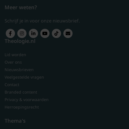
Meer weten?
Schrijf je in voor onze nieuwsbrief.
Theologie.nl
Lid worden
Over ons
Nieuwsbrieven
Veelgestelde vragen
Contact
Branded content
Privacy & voorwaarden
Herroepingsrecht
Thema's