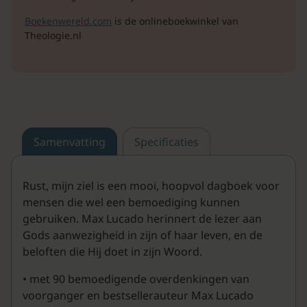
Boekenwereld.com
is de onlineboekwinkel van
Theologie.nl
Samenvatting
Specificaties
Rust, mijn ziel is een mooi, hoopvol dagboek voor
mensen die wel een bemoediging kunnen
gebruiken. Max Lucado herinnert de lezer aan
Gods aanwezigheid in zijn of haar leven, en de
beloften die Hij doet in zijn Woord.
• met 90 bemoedigende overdenkingen van
voorganger en bestsellerauteur Max Lucado