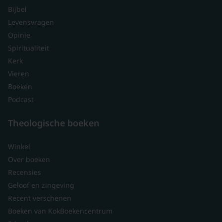
Bijbel
Levensvragen
Opinie
Spiritualiteit
Kerk
Vieren
Boeken
Podcast
Theologische boeken
Winkel
Over boeken
Recensies
Geloof en zingeving
Recent verschenen
Boeken van KokBoekencentrum