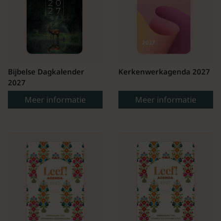
Bijbelse Dagkalender
Kerkenwerkagenda 2027
2027
Meer informatie
Meer informatie