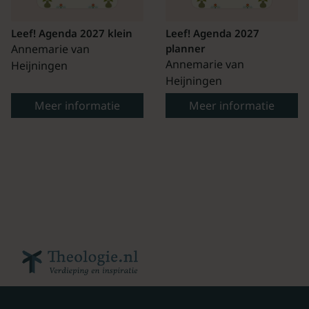
Leef! Agenda 2027 klein
Leef! Agenda 2027
Annemarie van
planner
Annemarie van
Heijningen
Heijningen
Meer informatie
Meer informatie