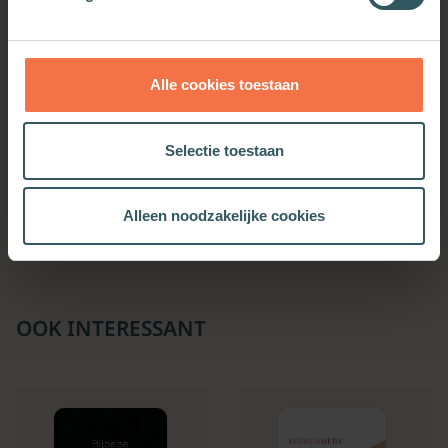
Alle cookies toestaan
Selectie toestaan
Samen jong
Meer informatie
Alleen noodzakelijke cookies
OOK INTERESSANT