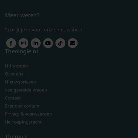
Meer weten?
Schrijf je in voor onze nieuwsbrief.
Theologie.nl
Lid worden
Over ons
Nieuwsbrieven
Veelgestelde vragen
Contact
Branded content
Privacy & voorwaarden
Herroepingsrecht
Thema's