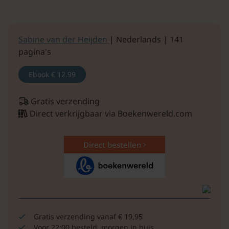
Sabine van der Heijden
| Nederlands | 141
pagina's
Ebook
€ 12.99
Gratis verzending
Direct verkrijgbaar via Boekenwereld.com
Direct bestellen
Gratis verzending vanaf € 19,95
Voor 22:00 besteld, morgen in huis