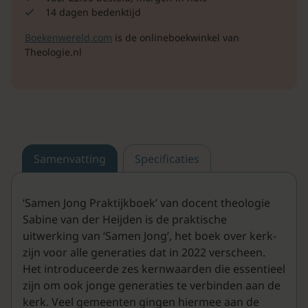
14 dagen bedenktijd
Boekenwereld.com
is de onlineboekwinkel van
Theologie.nl
Samenvatting
Specificaties
‘Samen Jong Praktijkboek’ van docent theologie
Sabine van der Heijden is de praktische
uitwerking van ‘Samen Jong’, het boek over kerk-
zijn voor alle generaties dat in 2022 verscheen.
Het introduceerde zes kernwaarden die essentieel
zijn om ook jonge generaties te verbinden aan de
kerk. Veel gemeenten gingen hiermee aan de