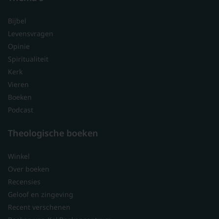
Bijbel
Levensvragen
Opinie
Spiritualiteit
Kerk
Vieren
Boeken
Podcast
Theologische boeken
Winkel
Over boeken
Recensies
Geloof en zingeving
Recent verschenen