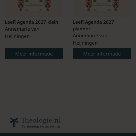
Leef! Agenda 2027 klein
Leef! Agenda 2027
Annemarie van
planner
Annemarie van
Heijningen
Heijningen
Meer informatie
Meer informatie