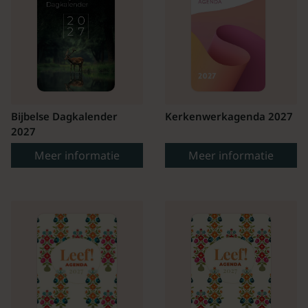
Bijbelse Dagkalender
Kerkenwerkagenda 2027
2027
Meer informatie
Meer informatie