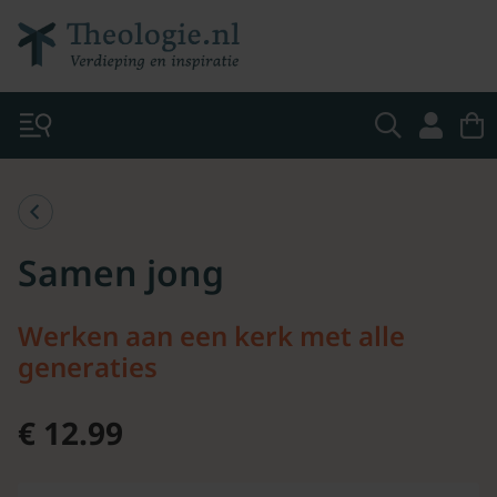
Samen jong
Werken aan een kerk met alle
generaties
€ 12.99