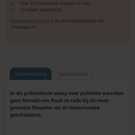
Voor 22:00 besteld, morgen in huis
14 dagen bedenktijd
Boekenwereld.com
is de onlineboekwinkel van
Theologie.nl
Samenvatting
Specificaties
In dit prikkelende essay over publieke waarden
gaat Ronald van Raak te rade bij de twee
grootste filosofen uit de Nederlandse
geschiedenis.