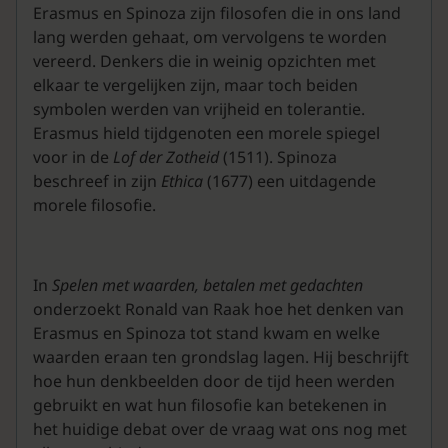
Erasmus en Spinoza zijn filosofen die in ons land
lang werden gehaat, om vervolgens te worden
vereerd. Denkers die in weinig opzichten met
elkaar te vergelijken zijn, maar toch beiden
symbolen werden van vrijheid en tolerantie.
Erasmus hield tijdgenoten een morele spiegel
voor in de
Lof der Zotheid
(1511). Spinoza
beschreef in zijn
Ethica
(1677) een uitdagende
morele filosofie.
In
Spelen met waarden, betalen met gedachten
onderzoekt Ronald van Raak hoe het denken van
Erasmus en Spinoza tot stand kwam en welke
waarden eraan ten grondslag lagen. Hij beschrijft
hoe hun denkbeelden door de tijd heen werden
gebruikt en wat hun filosofie kan betekenen in
het huidige debat over de vraag wat ons nog met