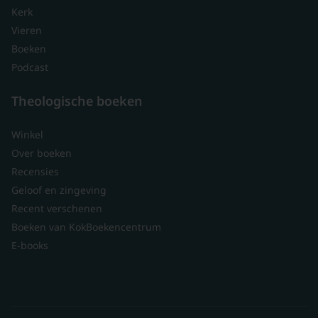
Kerk
Vieren
Boeken
Podcast
Theologische boeken
Winkel
Over boeken
Recensies
Geloof en zingeving
Recent verschenen
Boeken van KokBoekencentrum
E-books