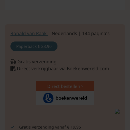
Ronald van Raak
| Nederlands | 144 pagina's
Paperback
€ 23.90
Gratis verzending
Direct verkrijgbaar via Boekenwereld.com
Direct bestellen
Gratis verzending vanaf € 19,95