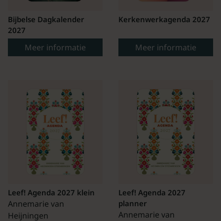
Bijbelse Dagkalender
Kerkenwerkagenda 2027
2027
Meer informatie
Meer informatie
Leef! Agenda 2027 klein
Leef! Agenda 2027
Annemarie van
planner
Annemarie van
Heijningen