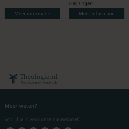
Heijningen
Meer informatie
Meer informatie
Meer weten?
Schrijf je in voor onze nieuwsbrief.