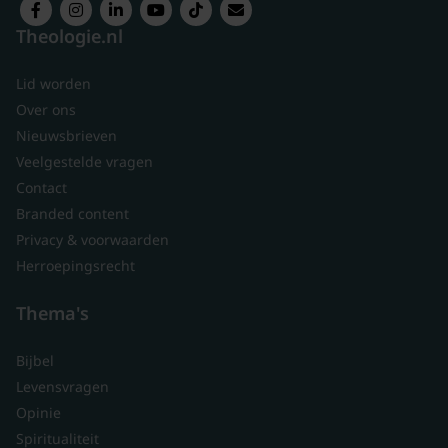
Theologie.nl
Lid worden
Over ons
Nieuwsbrieven
Veelgestelde vragen
Contact
Branded content
Privacy & voorwaarden
Herroepingsrecht
Thema's
Bijbel
Levensvragen
Opinie
Spiritualiteit