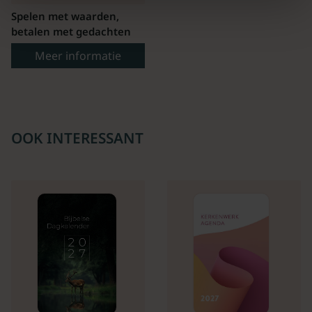
Spelen met waarden,
betalen met gedachten
Meer informatie
OOK INTERESSANT