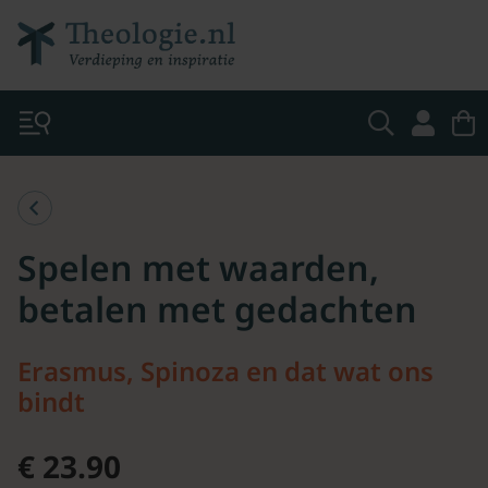
Spelen met waarden,
betalen met gedachten
Erasmus, Spinoza en dat wat ons
bindt
€ 23.90