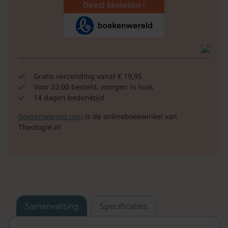
Direct bestellen
Gratis verzending vanaf € 19,95
Voor 22:00 besteld, morgen in huis
14 dagen bedenktijd
Boekenwereld.com
is de onlineboekwinkel van
Theologie.nl
Samenvatting
Specificaties