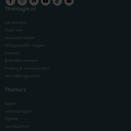
Theologie.nl
Lid worden
Over ons
Nieuwsbrieven
Veelgestelde vragen
Contact
Branded content
Privacy & voorwaarden
Herroepingsrecht
Thema's
Bijbel
Levensvragen
Opinie
Spiritualiteit