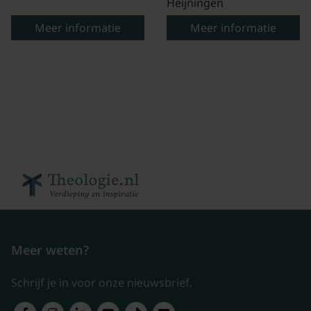
Heijningen
Meer informatie
Meer informatie
Meer weten?
Schrijf je in voor onze nieuwsbrief.