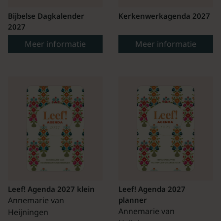
Bijbelse Dagkalender
Kerkenwerkagenda 2027
2027
Meer informatie
Meer informatie
Leef! Agenda 2027 klein
Leef! Agenda 2027
Annemarie van
planner
Annemarie van
Heijningen