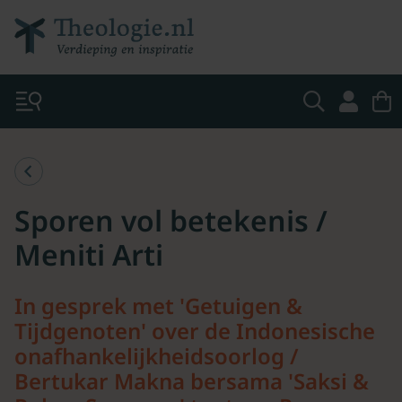
Sporen vol betekenis /
Meniti Arti
In gesprek met 'Getuigen &
Tijdgenoten' over de Indonesische
onafhankelijkheidsoorlog /
Bertukar Makna bersama 'Saksi &