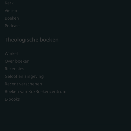
Kerk
Vieren
Boeken
Podcast
Theologische boeken
Winkel
Over boeken
Recensies
Geloof en zingeving
Recent verschenen
Boeken van KokBoekencentrum
E-books