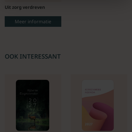
Uit zorg verdreven
Meer informatie
OOK INTERESSANT