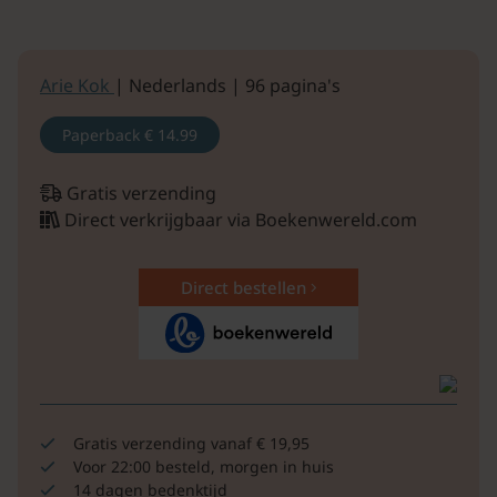
Arie Kok
| Nederlands | 96 pagina's
Paperback
€ 14.99
Gratis verzending
Direct verkrijgbaar via Boekenwereld.com
Direct bestellen
Gratis verzending vanaf € 19,95
Voor 22:00 besteld, morgen in huis
14 dagen bedenktijd