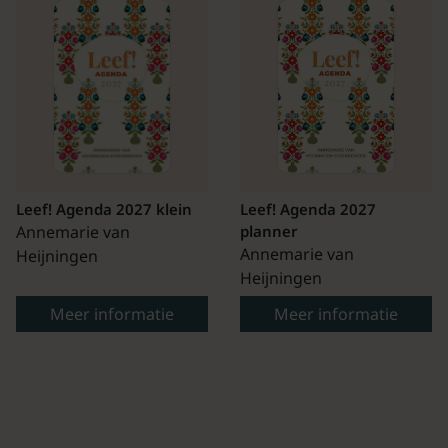
Leef! Agenda 2027 klein
Leef! Agenda 2027
Annemarie van
planner
Annemarie van
Heijningen
Heijningen
Meer informatie
Meer informatie