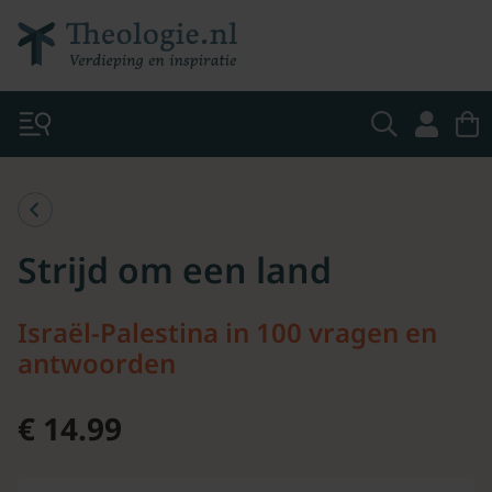
Strijd om een land
Israël-Palestina in 100 vragen en
antwoorden
€ 14.99