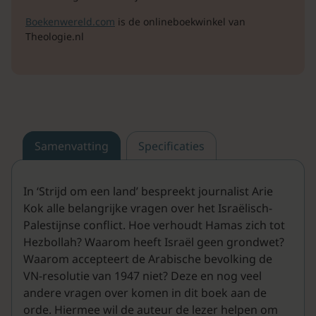
Boekenwereld.com
is de onlineboekwinkel van
Theologie.nl
Samenvatting
Specificaties
In ‘Strijd om een land’ bespreekt journalist Arie
Kok alle belangrijke vragen over het Israëlisch-
Palestijnse conflict. Hoe verhoudt Hamas zich tot
Hezbollah? Waarom heeft Israël geen grondwet?
Waarom accepteert de Arabische bevolking de
VN-resolutie van 1947 niet? Deze en nog veel
andere vragen over komen in dit boek aan de
orde. Hiermee wil de auteur de lezer helpen om