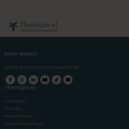
Meer weten?
Schrijf je in voor onze nieuwsbrief.
Theologie.nl
Lid worden
Over ons
Nieuwsbrieven
Veelgestelde vragen