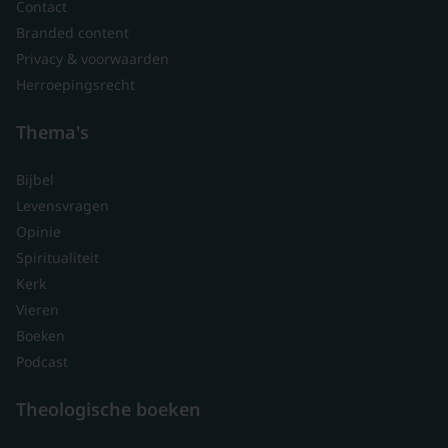
Contact
Branded content
Privacy & voorwaarden
Herroepingsrecht
Thema's
Bijbel
Levensvragen
Opinie
Spiritualiteit
Kerk
Vieren
Boeken
Podcast
Theologische boeken