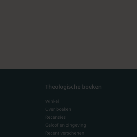
Theologische boeken
Winkel
Over boeken
Recensies
Geloof en zingeving
Recent verschenen