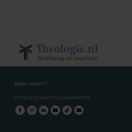
Meer weten?
Schrijf je in voor onze nieuwsbrief.