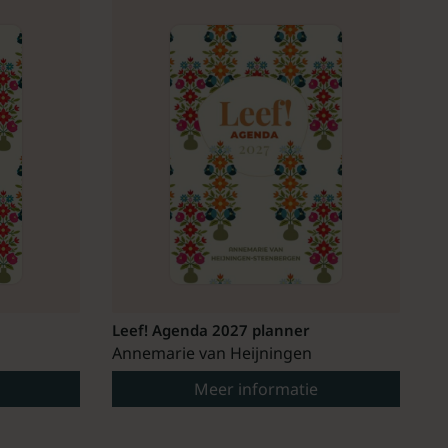
Leef! Agenda 2027 planner
Annemarie van Heijningen
Meer informatie