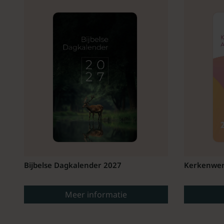
Bijbelse Dagkalender 2027
Kerkenwer
Meer informatie