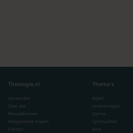
Theologie.nl
Thema's
Lid worden
Bijbel
Over ons
Levensvragen
Nieuwsbrieven
Opinie
Veelgestelde vragen
Spiritualiteit
Contact
Kerk