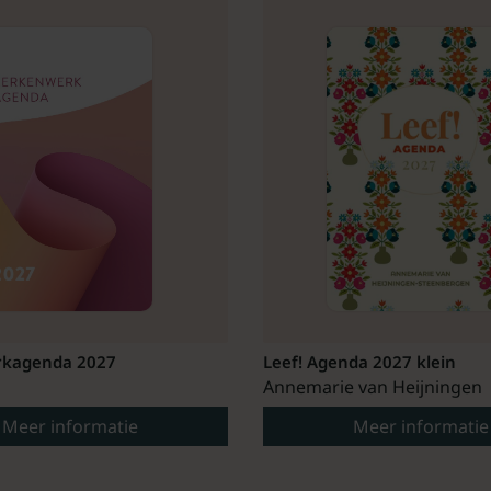
kagenda 2027
Leef! Agenda 2027 klein
Annemarie van Heijningen
Meer informatie
Meer informatie