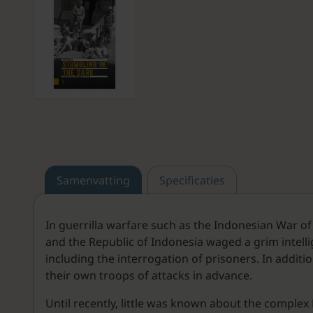
Samenvatting
Specificaties
In guerrilla warfare such as the Indonesian War of 
and the Republic of Indonesia waged a grim intell
including the interrogation of prisoners. In addit
their own troops of attacks in advance.
Until recently, little was known about the complex 