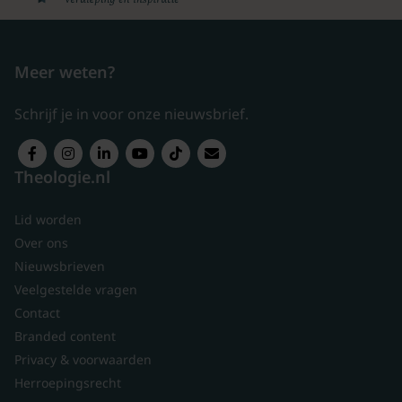
Meer weten?
Schrijf je in voor onze nieuwsbrief.
Theologie.nl
Lid worden
Over ons
Nieuwsbrieven
Veelgestelde vragen
Contact
Branded content
Privacy & voorwaarden
Herroepingsrecht