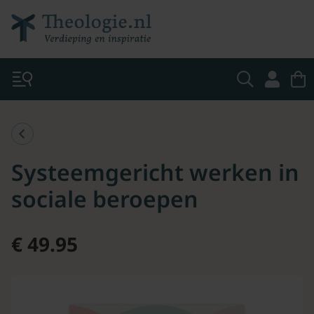
Systeemgericht werken in
sociale beroepen
€ 49.95