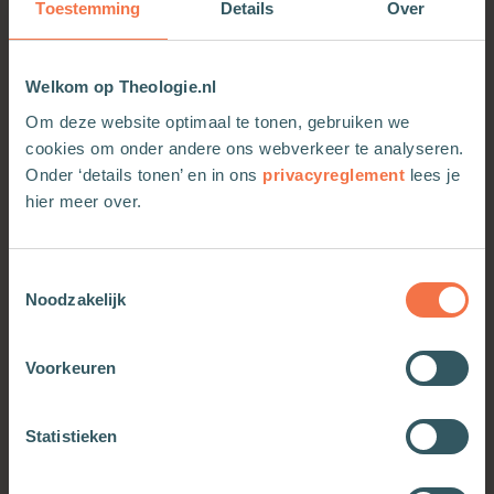
Toestemming
Details
Over
Welkom op Theologie.nl
Om deze website optimaal te tonen, gebruiken we
cookies om onder andere ons webverkeer te analyseren.
Onder ‘details tonen’ en in ons
privacyreglement
lees je
hier meer over.
Toestemmingsselectie
Noodzakelijk
Voorkeuren
OOK INTERESSANT
Statistieken