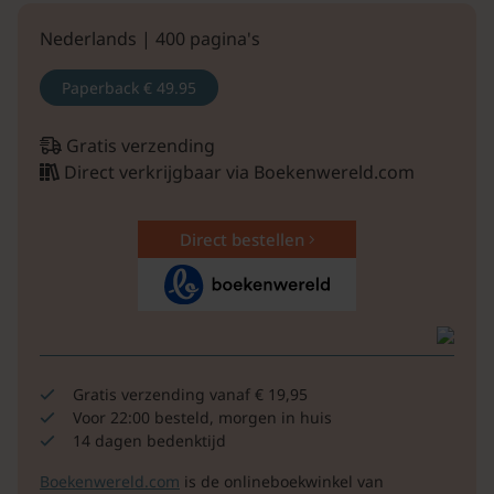
Nederlands | 400 pagina's
Paperback
€ 49.95
Gratis verzending
Direct verkrijgbaar via Boekenwereld.com
Direct bestellen
Gratis verzending vanaf € 19,95
Voor 22:00 besteld, morgen in huis
14 dagen bedenktijd
Boekenwereld.com
is de onlineboekwinkel van