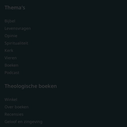
Thema's
Bijbel
Levensvragen
Opinie
Spiritualiteit
Kerk
Vieren
Boeken
Podcast
Theologische boeken
Winkel
Over boeken
Recensies
Geloof en zingeving