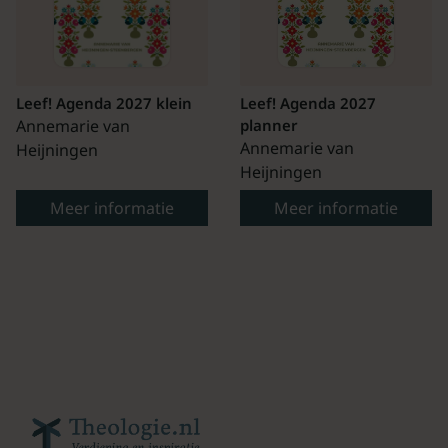
Leef! Agenda 2027 klein
Leef! Agenda 2027
Annemarie van
planner
Annemarie van
Heijningen
Heijningen
Meer informatie
Meer informatie