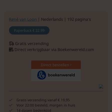
René van Loon
| Nederlands | 192 pagina's
Paperback
€ 22.99
Gratis verzending
Direct verkrijgbaar via Boekenwereld.com
Direct bestellen
Gratis verzending vanaf € 19,95
Voor 22:00 besteld, morgen in huis
14 dagen bedenktijd