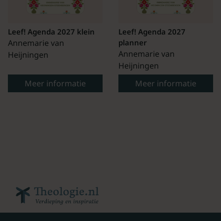
Leef! Agenda 2027 klein
Leef! Agenda 2027
Annemarie van
planner
Annemarie van
Heijningen
Heijningen
Meer informatie
Meer informatie