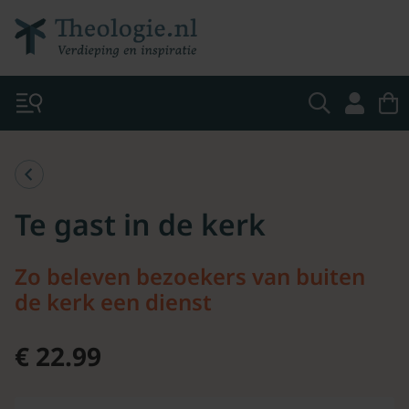
Te gast in de kerk
Zo beleven bezoekers van buiten
de kerk een dienst
€ 22.99