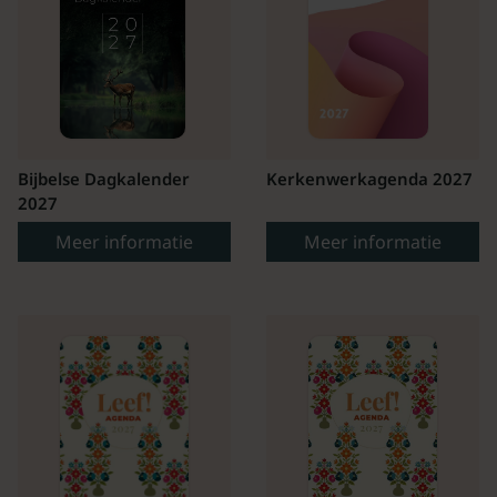
Bijbelse Dagkalender
Kerkenwerkagenda 2027
2027
Meer informatie
Meer informatie