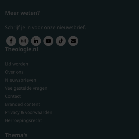
Meer weten?
Schrijf je in voor onze nieuwsbrief.
Theologie.nl
Lid worden
Over ons
Nieuwsbrieven
Veelgestelde vragen
Contact
Branded content
Privacy & voorwaarden
Herroepingsrecht
Thema's