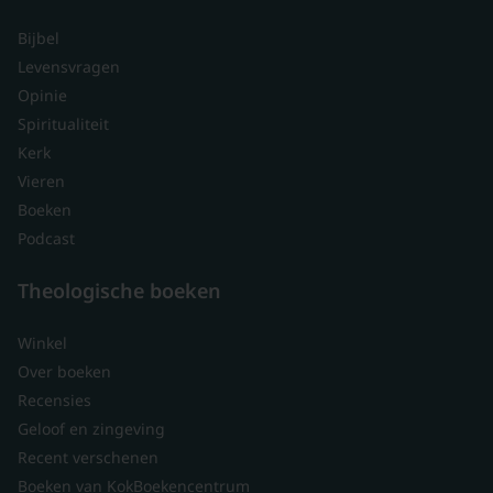
Bijbel
Levensvragen
Opinie
Spiritualiteit
Kerk
Vieren
Boeken
Podcast
Theologische boeken
Winkel
Over boeken
Recensies
Geloof en zingeving
Recent verschenen
Boeken van KokBoekencentrum