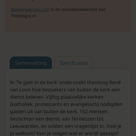
Boekenwereld.com
is de onlineboekwinkel van
Theologie.nl
Samenvatting
Specificaties
In ‘Te gast in de kerk’ onderzoekt theoloog René
van Loon hoe bezoekers van buiten de kerk een
dienst beleven. Vijftig plaatselijke kerken
(katholiek, protestants en evangelisch) nodigden
gasten uit van buiten de kerk. 152 mensen
bezochten een dienst, van Terneuzen tot
Leeuwarden, en vulden een vragenlijst in. Voel je
je welkom? Kun je volgen wat er wordt gezegd?