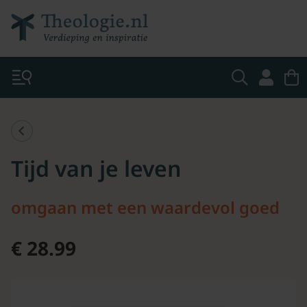
Tijd van je leven
omgaan met een waardevol goed
€ 28.99