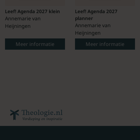
Leef! Agenda 2027 klein
Leef! Agenda 2027
Annemarie van
planner
Annemarie van
Heijningen
Heijningen
Meer informatie
Meer informatie