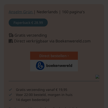
Anselm Grün
| Nederlands | 160 pagina's
Paperback
€ 28.99
Gratis verzending
Direct verkrijgbaar via Boekenwereld.com
Direct bestellen
Gratis verzending vanaf € 19,95
Voor 22:00 besteld, morgen in huis
14 dagen bedenktijd