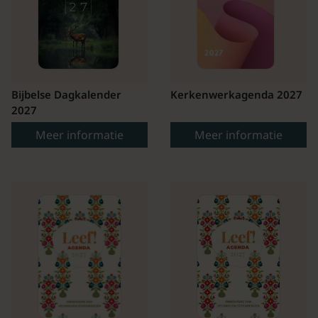
Bijbelse Dagkalender
Kerkenwerkagenda 2027
2027
Meer informatie
Meer informatie