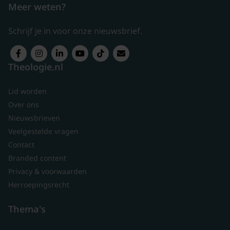
Meer weten?
Schrijf je in voor onze nieuwsbrief.
Theologie.nl
Lid worden
Over ons
Nieuwsbrieven
Veelgestelde vragen
Contact
Branded content
Privacy & voorwaarden
Herroepingsrecht
Thema's