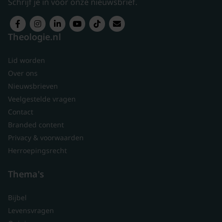
Schrijf je in voor onze nieuwsbrief.
Theologie.nl
Lid worden
Over ons
Nieuwsbrieven
Veelgestelde vragen
Contact
Branded content
Privacy & voorwaarden
Herroepingsrecht
Thema's
Bijbel
Levensvragen