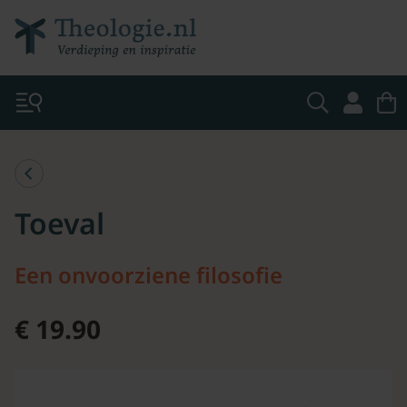
Toeval
Een onvoorziene filosofie
€ 19.90