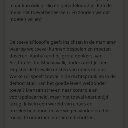
maar kan ook grillig en genadeloos zijn. Kan de
mens het toeval beheersen? En zouden we dat
moeten willen?
De toevalsfilosofie geeft inzichten in de manieren
waarop we toeval kunnen bespelen en moeten
doseren. Aanhakend bij grote denkers, van
Aristoteles tot Machiavelli, onderzoekt Jeroen
Hopster de toevalskunsten van mens en dier.
Welke rol speelt toeval in de rechtspraak en in de
democratie? Kan het goede leven wel zonder
toeval? Mensen streven naar controle en
voorspelbaarheid, maar het toeval keert altijd
terug. Juist in een wereld van chaos en
onzekerheid moeten we wegen vinden om het
toeval te omarmen en slim te benutten.