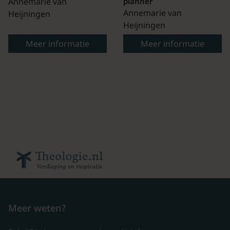
Annemarie van
planner
Annemarie van
Heijningen
Heijningen
Meer informatie
Meer informatie
Meer weten?