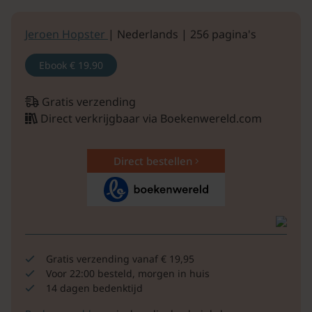
Jeroen Hopster
| Nederlands | 256 pagina's
Ebook
€ 19.90
Gratis verzending
Direct verkrijgbaar via Boekenwereld.com
Direct bestellen
Gratis verzending vanaf € 19,95
Voor 22:00 besteld, morgen in huis
14 dagen bedenktijd