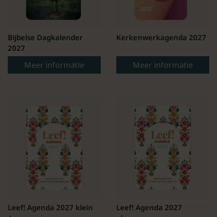
Bijbelse Dagkalender
Kerkenwerkagenda 2027
2027
Meer informatie
Meer informatie
Leef! Agenda 2027 klein
Leef! Agenda 2027