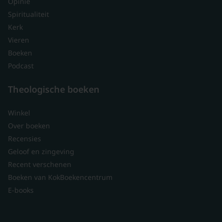
Opinie
Spiritualiteit
Kerk
Vieren
Boeken
Podcast
Theologische boeken
Winkel
Over boeken
Recensies
Geloof en zingeving
Recent verschenen
Boeken van KokBoekencentrum
E-books