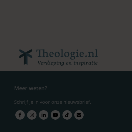
Meer weten?
Schrijf je in voor onze nieuwsbrief.