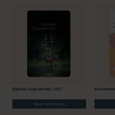
Bijbelse Dagkalender 2027
Kerkenwer
Meer informatie