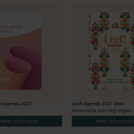
kagenda 2027
Leef! Agenda 2027 klein
Annemarie van Heijningen
Meer informatie
Meer informatie