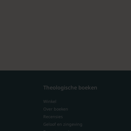
Theologische boeken
Winkel
Over boeken
Recensies
Geloof en zingeving