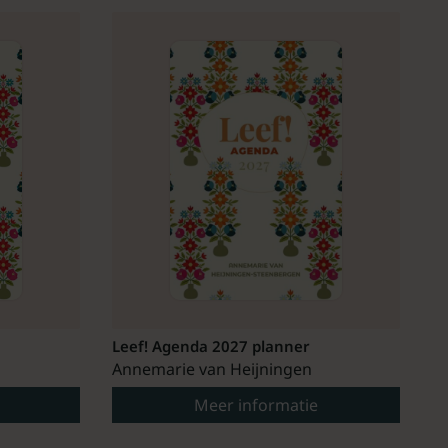
Leef! Agenda 2027 planner
Annemarie van Heijningen
Meer informatie