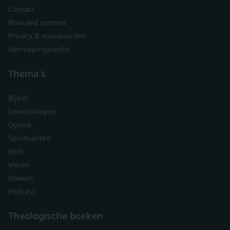
Contact
Branded content
Privacy & voorwaarden
Herroepingsrecht
Thema's
Bijbel
Levensvragen
Opinie
Spiritualiteit
Kerk
Vieren
Boeken
Podcast
Theologische boeken