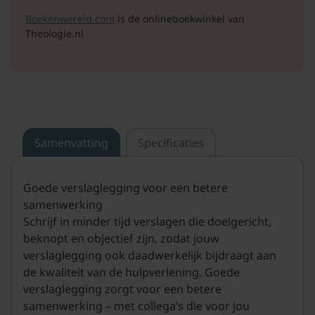
Boekenwereld.com
is de onlineboekwinkel van
Theologie.nl
Samenvatting
Specificaties
Goede verslaglegging voor een betere
samenwerking
Schrijf in minder tijd verslagen die doelgericht,
beknopt en objectief zijn, zodat jouw
verslaglegging ook daadwerkelijk bijdraagt aan
de kwaliteit van de hulpverlening. Goede
verslaglegging zorgt voor een betere
samenwerking – met collega’s die voor jou