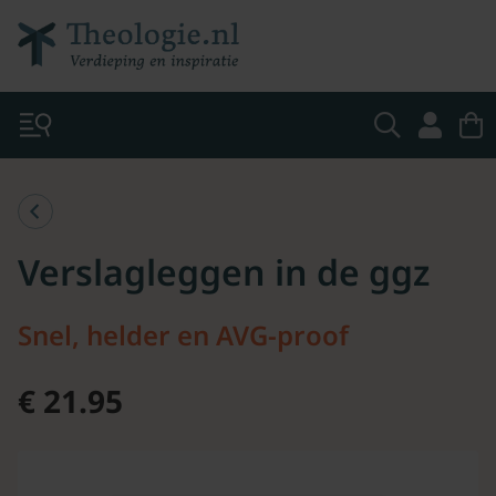
Verslagleggen in de ggz
Snel, helder en AVG-proof
€ 21.95