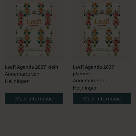
Leef! Agenda 2027 klein
Leef! Agenda 2027
Annemarie van
planner
Annemarie van
Heijningen
Heijningen
Meer informatie
Meer informatie