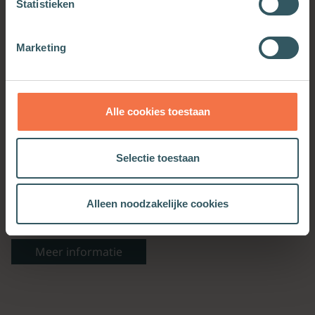
Statistieken
Meer informatie
Meer informatie
Marketing
Alle cookies toestaan
Selectie toestaan
Alleen noodzakelijke cookies
Als je kind trans is
Meer informatie