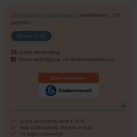
Eline Janssen
|
Nicole Baars
| Nederlands | 110
pagina's
Ebook
€ 21.95
Gratis verzending
Direct verkrijgbaar via Boekenwereld.com
Direct bestellen
Gratis verzending vanaf € 19,95
Voor 22:00 besteld, morgen in huis
14 dagen bedenktijd