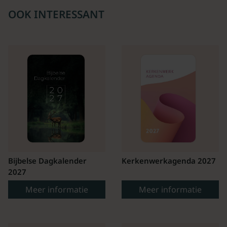
OOK INTERESSANT
Bijbelse Dagkalender
Kerkenwerkagenda 2027
2027
Meer informatie
Meer informatie