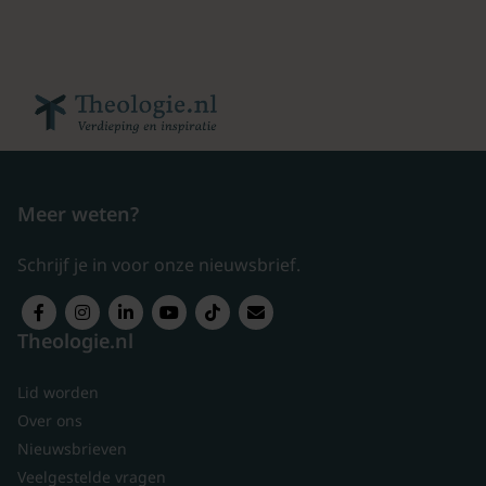
Meer weten?
Schrijf je in voor onze nieuwsbrief.
Theologie.nl
Lid worden
Over ons
Nieuwsbrieven
Veelgestelde vragen