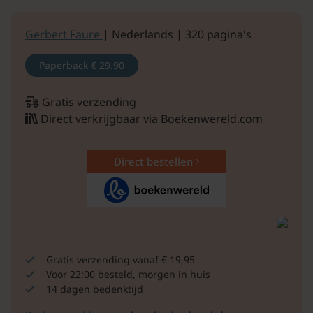
Gerbert Faure
| Nederlands | 320 pagina's
Paperback
€ 29.90
Gratis verzending
Direct verkrijgbaar via Boekenwereld.com
Direct bestellen
Gratis verzending vanaf € 19,95
Voor 22:00 besteld, morgen in huis
14 dagen bedenktijd