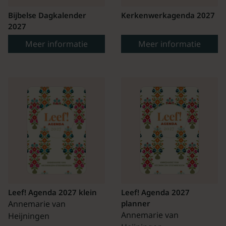
Bijbelse Dagkalender
Kerkenwerkagenda 2027
2027
Meer informatie
Meer informatie
Leef! Agenda 2027 klein
Leef! Agenda 2027
Annemarie van
planner
Annemarie van
Heijningen