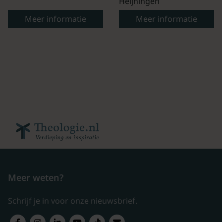
Heijningen
Meer informatie
Meer informatie
Meer weten?
Schrijf je in voor onze nieuwsbrief.