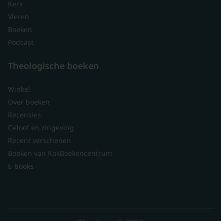
Kerk
Vieren
Boeken
Podcast
Theologische boeken
Winkel
Over boeken
Recensies
Geloof en zingeving
Recent verschenen
Boeken van KokBoekencentrum
E-books