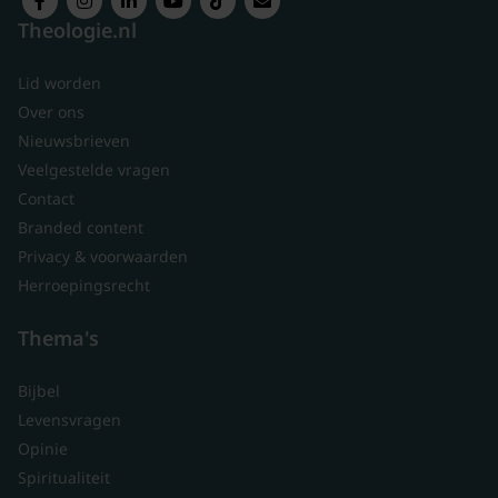
Theologie.nl
Lid worden
Over ons
Nieuwsbrieven
Veelgestelde vragen
Contact
Branded content
Privacy & voorwaarden
Herroepingsrecht
Thema's
Bijbel
Levensvragen
Opinie
Spiritualiteit