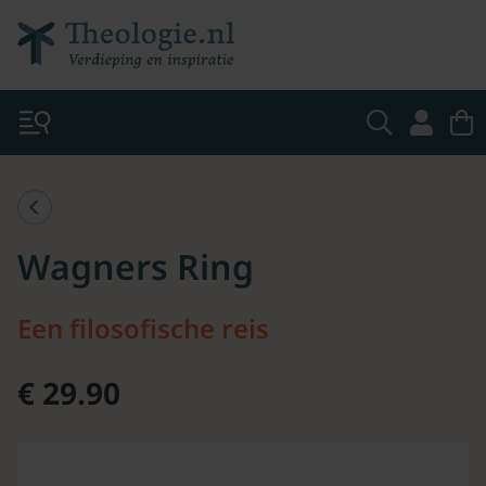
Wagners Ring
Een filosofische reis
€ 29.90