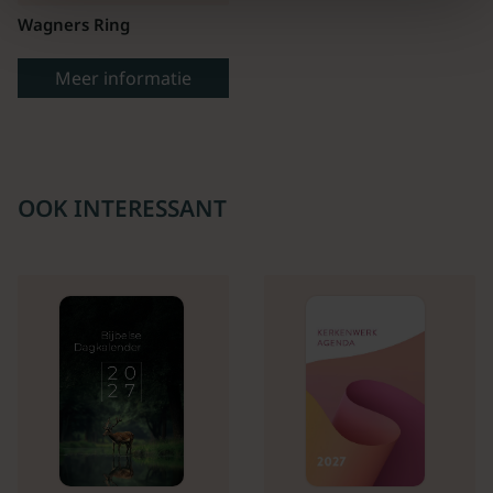
Wagners Ring
Meer informatie
OOK INTERESSANT