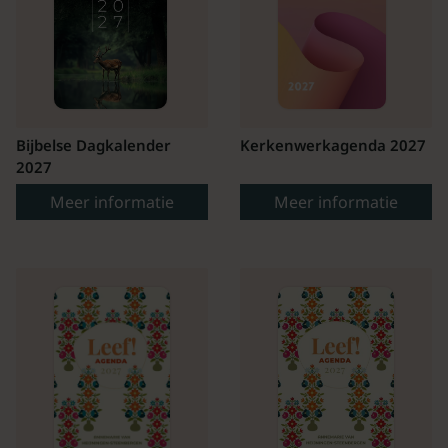
Bijbelse Dagkalender
Kerkenwerkagenda 2027
2027
Meer informatie
Meer informatie