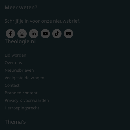
Meer weten?
Schrijf je in voor onze nieuwsbrief.
Theologie.nl
Lid worden
Over ons
Nieuwsbrieven
Veelgestelde vragen
Contact
Branded content
Privacy & voorwaarden
Herroepingsrecht
Thema's