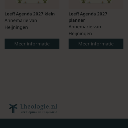
Leef! Agenda 2027 klein
Leef! Agenda 2027
Annemarie van
planner
Annemarie van
Heijningen
Heijningen
Meer informatie
Meer informatie