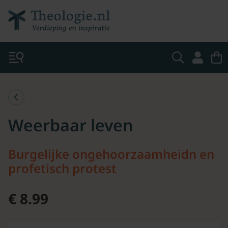
Weerbaar leven
Burgelijke ongehoorzaamheidn en
profetisch protest
€ 8.99