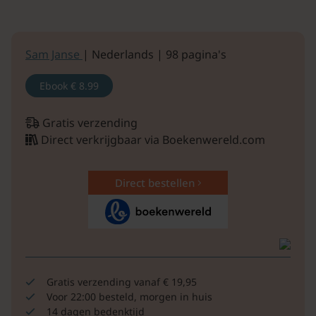
Sam Janse
| Nederlands | 98 pagina's
Ebook
€ 8.99
Gratis verzending
Direct verkrijgbaar via Boekenwereld.com
Direct bestellen
Gratis verzending vanaf € 19,95
Voor 22:00 besteld, morgen in huis
14 dagen bedenktijd