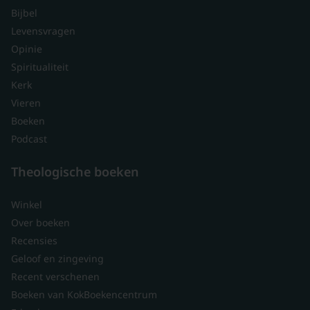
Bijbel
Levensvragen
Opinie
Spiritualiteit
Kerk
Vieren
Boeken
Podcast
Theologische boeken
Winkel
Over boeken
Recensies
Geloof en zingeving
Recent verschenen
Boeken van KokBoekencentrum