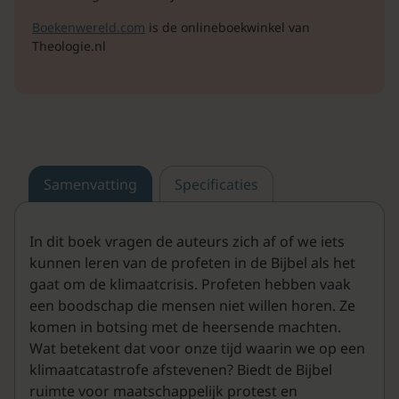
Boekenwereld.com
is de onlineboekwinkel van
Theologie.nl
Samenvatting
Specificaties
In dit boek vragen de auteurs zich af of we iets
kunnen leren van de profeten in de Bijbel als het
gaat om de klimaatcrisis. Profeten hebben vaak
een boodschap die mensen niet willen horen. Ze
komen in botsing met de heersende machten.
Wat betekent dat voor onze tijd waarin we op een
klimaatcatastrofe afstevenen? Biedt de Bijbel
ruimte voor maatschappelijk protest en