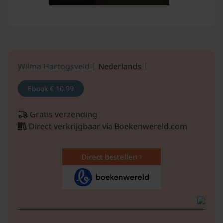
Wilma Hartogsveld
| Nederlands |
Ebook
€ 10.99
Gratis verzending
Direct verkrijgbaar via Boekenwereld.com
Direct bestellen