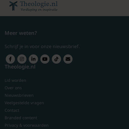
Meer weten?
Schrijf je in voor onze nieuwsbrief.
Theologie.nl
Lid worden
Over ons
Nieuwsbrieven
Veelgestelde vragen
Contact
Branded content
Privacy & voorwaarden