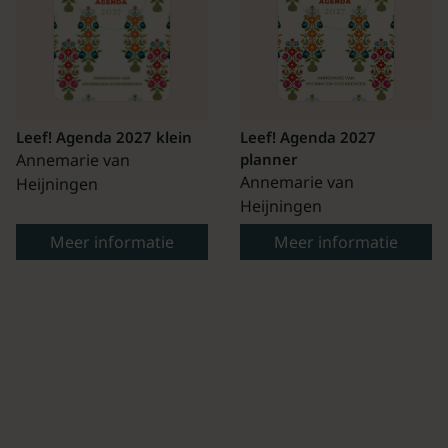
Leef! Agenda 2027 klein
Leef! Agenda 2027
Annemarie van
planner
Annemarie van
Heijningen
Heijningen
Meer informatie
Meer informatie