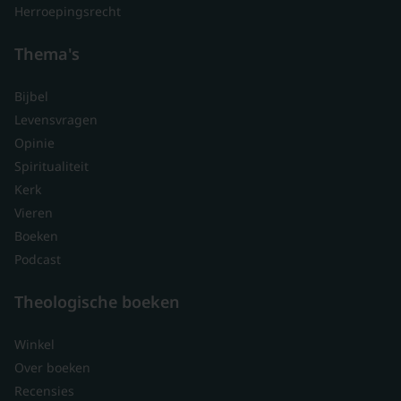
Herroepingsrecht
Thema's
Bijbel
Levensvragen
Opinie
Spiritualiteit
Kerk
Vieren
Boeken
Podcast
Theologische boeken
Winkel
Over boeken
Recensies