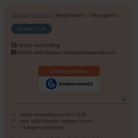
Stephan Sanders
| Nederlands | 199 pagina's
Ebook
€ 12.99
Gratis verzending
Direct verkrijgbaar via Boekenwereld.com
Direct bestellen
Gratis verzending vanaf € 19,95
Voor 22:00 besteld, morgen in huis
14 dagen bedenktijd