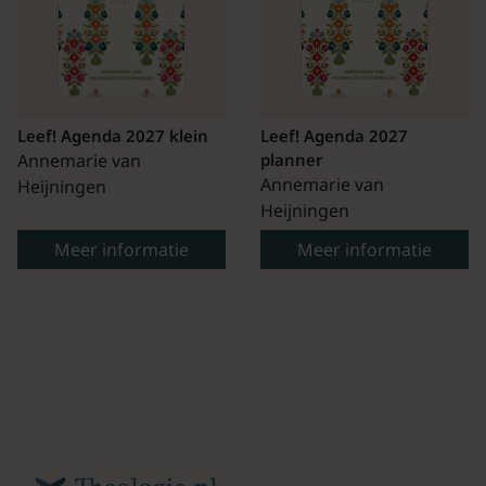
Leef! Agenda 2027 klein
Leef! Agenda 2027
Annemarie van
planner
Annemarie van
Heijningen
Heijningen
Meer informatie
Meer informatie