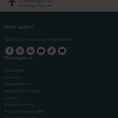
Meer weten?
Schrijf je in voor onze nieuwsbrief.
Theologie.nl
Lid worden
Over ons
Nieuwsbrieven
Veelgestelde vragen
Contact
Branded content
Privacy & voorwaarden