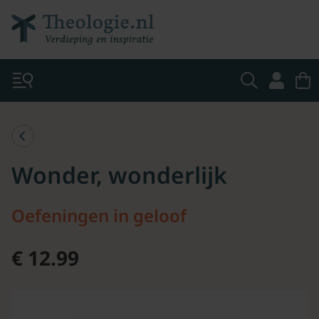
Wonder, wonderlijk
Oefeningen in geloof
€ 12.99