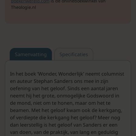
Boekenwereld.com
is de onlineboekwinkel van
Theologie.nl
Samenvatting
Specificaties
In het boek ‘Wonder, Wonderlijk’ neemt columnist
en auteur Stephan Sanders ons mee in zijn
oefening van het geloof. Sinds een aantal jaren
neemt hij het grote, onmogelijke Godswoord in
de mond, niet om te honen, maar om het te
beamen. Met het geloof kwam ook de kerkgang,
of verdiepte die kerkgang het geloof? Meer nog
dan leerstellig is het geloof van Sanders er een
van doen, van de praktijk, van lang en geduldig