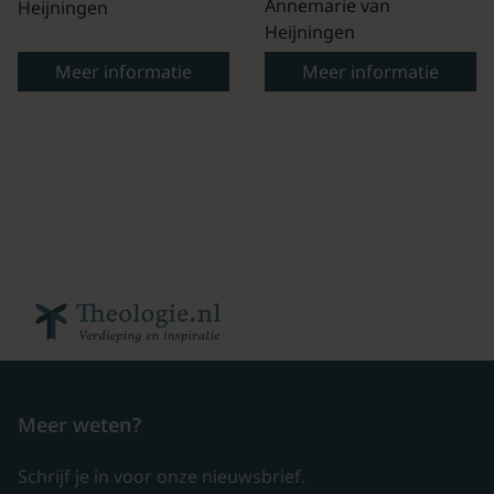
Annemarie van
Heijningen
Heijningen
Meer informatie
Meer informatie
Meer weten?
Schrijf je in voor onze nieuwsbrief.