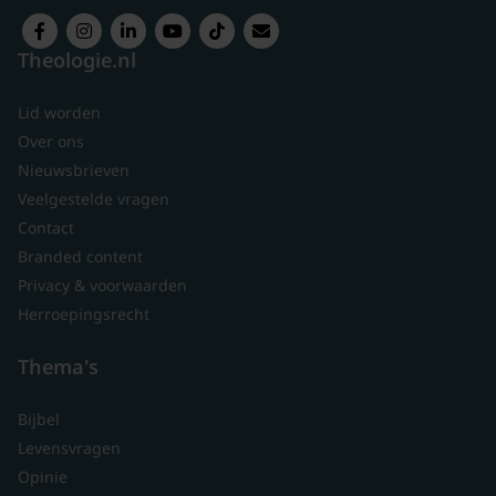
Theologie.nl
Lid worden
Over ons
Nieuwsbrieven
Veelgestelde vragen
Contact
Branded content
Privacy & voorwaarden
Herroepingsrecht
Thema's
Bijbel
Levensvragen
Opinie