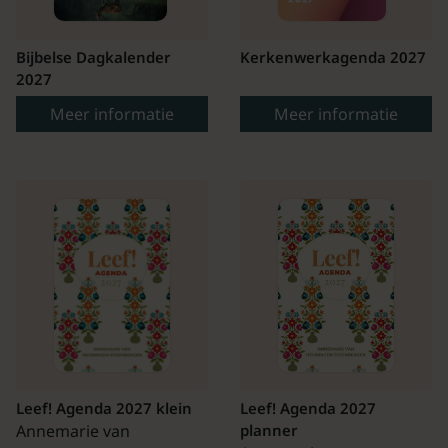
Bijbelse Dagkalender
Kerkenwerkagenda 2027
2027
Meer informatie
Meer informatie
Leef! Agenda 2027 klein
Leef! Agenda 2027
Annemarie van
planner