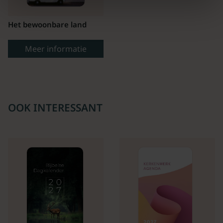
Het bewoonbare land
Meer informatie
OOK INTERESSANT