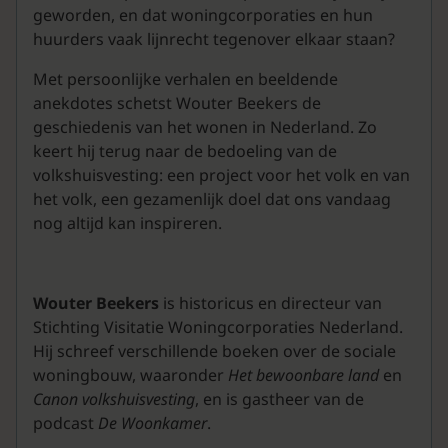
geworden, en dat woningcorporaties en hun
huurders vaak lijnrecht tegenover elkaar staan?
Met persoonlijke verhalen en beeldende
anekdotes schetst Wouter Beekers de
geschiedenis van het wonen in Nederland. Zo
keert hij terug naar de bedoeling van de
volkshuisvesting: een project voor het volk en van
het volk, een gezamenlijk doel dat ons vandaag
nog altijd kan inspireren.
Wouter Beekers
is historicus en directeur van
Stichting Visitatie Woningcorporaties Nederland.
Hij schreef verschillende boeken over de sociale
woningbouw, waaronder
Het bewoonbare land
en
Canon volkshuisvesting
, en is gastheer van de
podcast
De Woonkamer
.