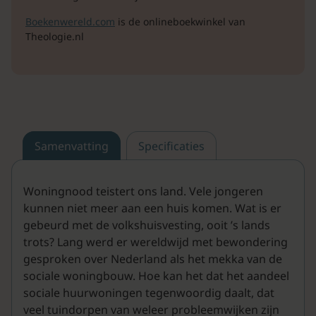
Boekenwereld.com
is de onlineboekwinkel van
Theologie.nl
Samenvatting
Specificaties
Woningnood teistert ons land. Vele jongeren
kunnen niet meer aan een huis komen. Wat is er
gebeurd met de volkshuisvesting, ooit ’s lands
trots? Lang werd er wereldwijd met bewondering
gesproken over Nederland als het mekka van de
sociale woningbouw. Hoe kan het dat het aandeel
sociale huurwoningen tegenwoordig daalt, dat
veel tuindorpen van weleer probleemwijken zijn