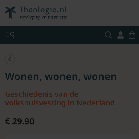
Wonen, wonen, wonen
Geschiedenis van de
volkshuisvesting in Nederland
€ 29.90