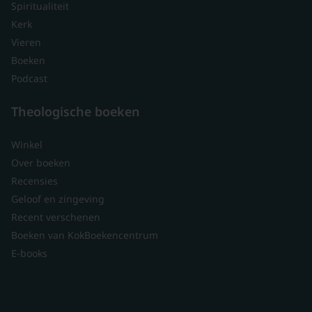
Spiritualiteit
Kerk
Vieren
Boeken
Podcast
Theologische boeken
Winkel
Over boeken
Recensies
Geloof en zingeving
Recent verschenen
Boeken van KokBoekencentrum
E-books