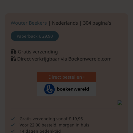
Wouter Beekers
| Nederlands | 304 pagina's
Paperback
€ 29.90
Gratis verzending
Direct verkrijgbaar via Boekenwereld.com
Direct bestellen
Gratis verzending vanaf € 19,95
Voor 22:00 besteld, morgen in huis
14 dagen bedenktijd