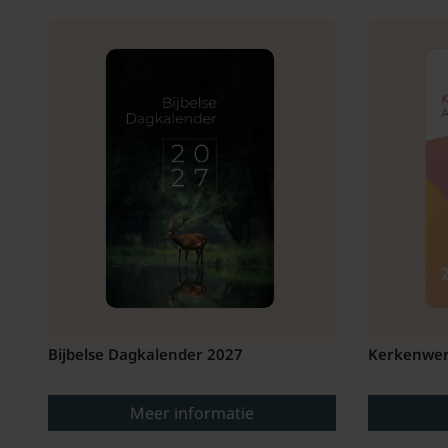
Bijbelse Dagkalender 2027
Kerkenwer
Meer informatie