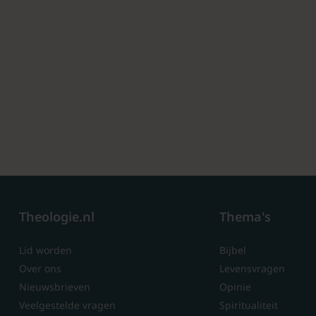
Theologie.nl
Thema's
Lid worden
Bijbel
Over ons
Levensvragen
Nieuwsbrieven
Opinie
Veelgestelde vragen
Spiritualiteit