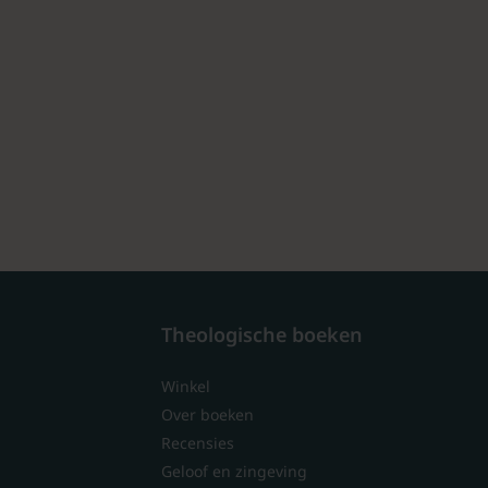
Theologische boeken
Winkel
Over boeken
Recensies
Geloof en zingeving