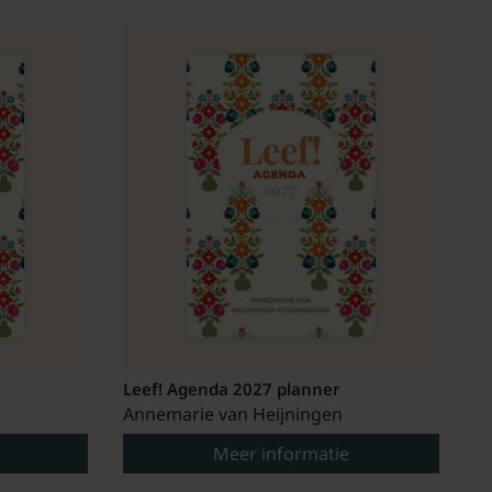
Leef! Agenda 2027 planner
Annemarie van Heijningen
Meer informatie