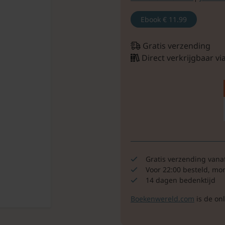
Ebook
€ 11.99
Gratis verzending
Direct verkrijgbaar v
Gratis verzending vana
Voor 22:00 besteld, mo
14 dagen bedenktijd
Boekenwereld.com
is de on