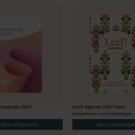
kagenda 2027
Leef! Agenda 2027 klein
Annemarie van Heijningen
Meer informatie
Meer informatie