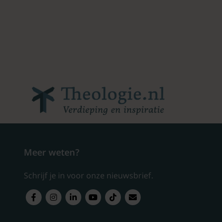
Meer weten?
Schrijf je in voor onze nieuwsbrief.