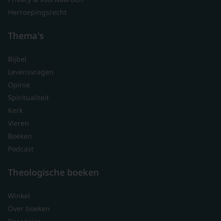
Herroepingsrecht
Thema's
Bijbel
Levensvragen
Opinie
Spiritualiteit
Kerk
Vieren
Boeken
Podcast
Theologische boeken
Winkel
Over boeken