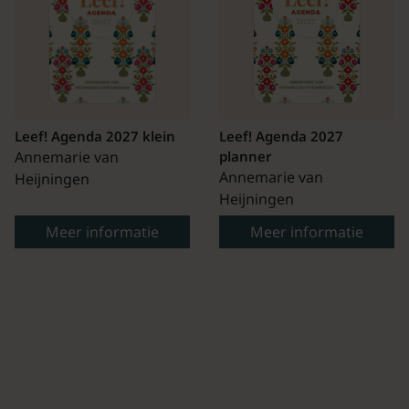
Leef! Agenda 2027 klein
Leef! Agenda 2027
Annemarie van
planner
Annemarie van
Heijningen
Heijningen
Meer informatie
Meer informatie