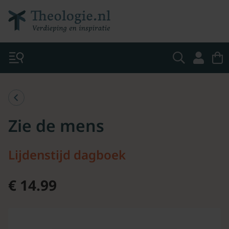
Zie de mens
Lijdenstijd dagboek
€ 14.99