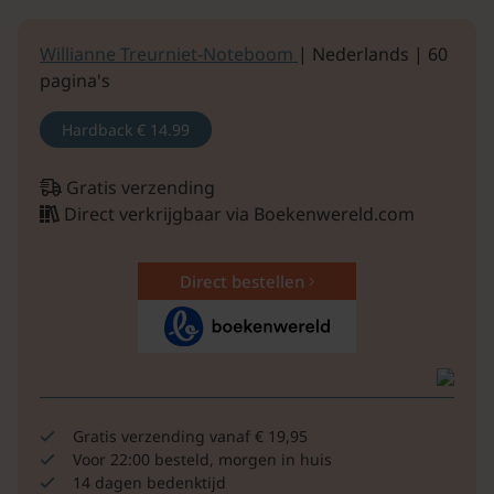
Willianne Treurniet-Noteboom
| Nederlands | 60
pagina's
Hardback
€ 14.99
Gratis verzending
Direct verkrijgbaar via Boekenwereld.com
Direct bestellen
Gratis verzending vanaf € 19,95
Voor 22:00 besteld, morgen in huis
14 dagen bedenktijd