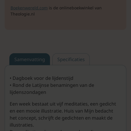
Boekenwereld.com
is de onlineboekwinkel van
Theologie.nl
Samenvatting
Specificaties
• Dagboek voor de lijdenstijd
• Rond de Latijnse benamingen van de
lijdenszondagen
Een week bestaat uit vijf meditaties, een gedicht
en een mooie illustratie. Huis van Mijn bedacht
het concept, schrijft de gedichten en maakt de
illustraties.