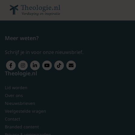
Meer weten?
Schrijf je in voor onze nieuwsbrief.
Theologie.nl
Lid worden
Over ons
Nieuwsbrieven
Veelgestelde vragen
Contact
Branded content
Privacy & voorwaarden