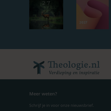
Meer weten?
Schrijf je in voor onze nieuwsbrief.