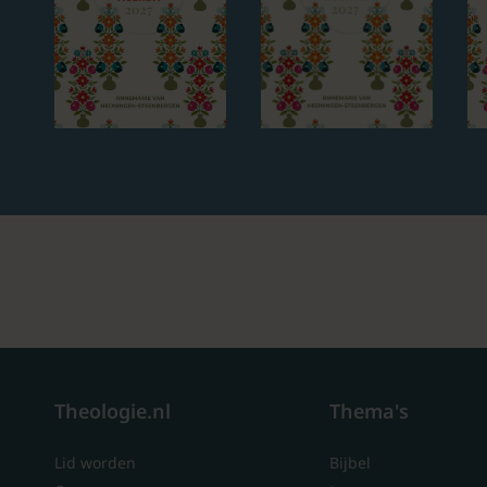
Theologie.nl
Thema's
Lid worden
Bijbel