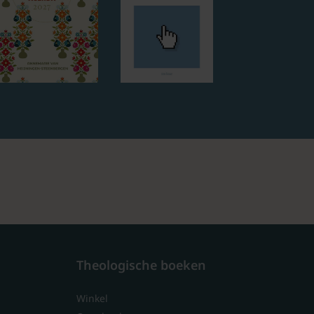
Theologische boeken
Winkel