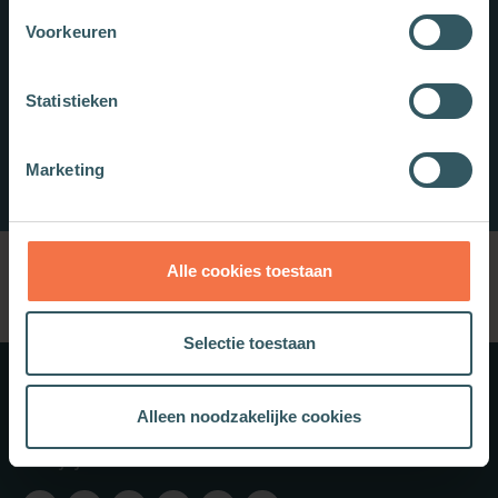
Voorkeuren
Statistieken
Marketing
Alle cookies toestaan
Selectie toestaan
Meer weten?
Alleen noodzakelijke cookies
Schrijf je in voor onze nieuwsbrief.