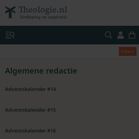
Filters
Algemene redactie
Adventskalender #14
Adventskalender #15
Adventskalender #16