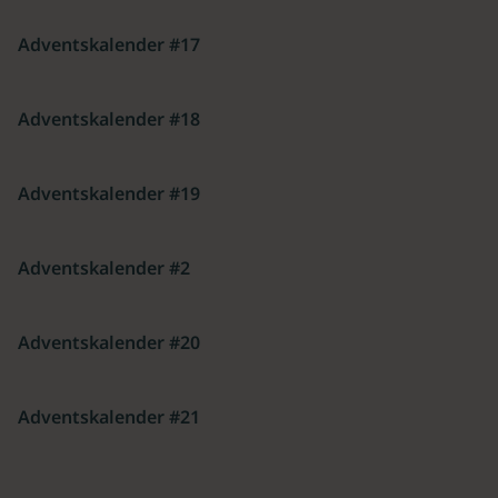
Adventskalender #17
Adventskalender #18
Adventskalender #19
Adventskalender #2
Adventskalender #20
Adventskalender #21