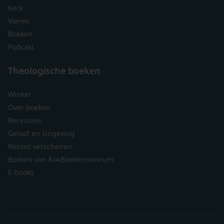
Kerk
Vieren
Boeken
Podcast
Theologische boeken
Winkel
Over boeken
Recensies
Geloof en zingeving
Recent verschenen
Boeken van KokBoekencentrum
E-books