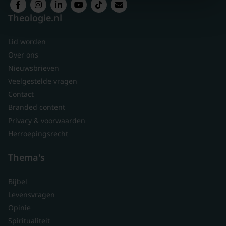
Theologie.nl
Lid worden
Over ons
Nieuwsbrieven
Veelgestelde vragen
Contact
Branded content
Privacy & voorwaarden
Herroepingsrecht
Thema's
Bijbel
Levensvragen
Opinie
Spiritualiteit