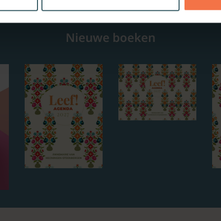
Nieuwe boeken