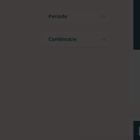
Periode
Combinatie