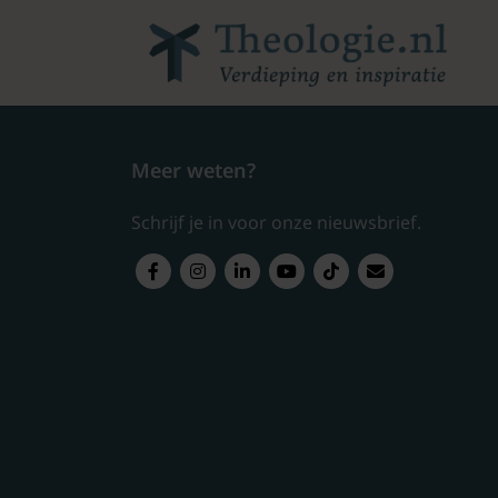
Meer weten?
Schrijf je in voor onze nieuwsbrief.