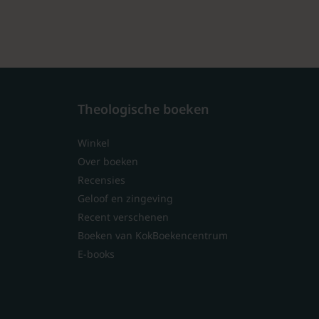
Theologische boeken
Winkel
Over boeken
Recensies
Geloof en zingeving
Recent verschenen
Boeken van KokBoekencentrum
E-books