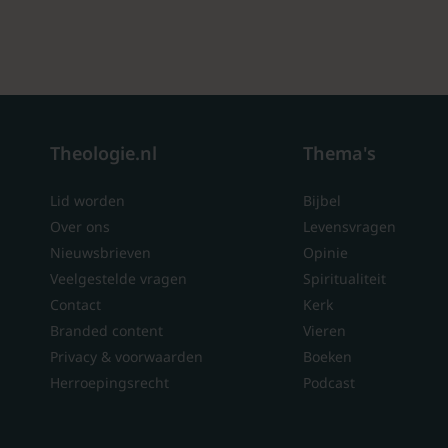
Theologie.nl
Thema's
Lid worden
Bijbel
Over ons
Levensvragen
Nieuwsbrieven
Opinie
Veelgestelde vragen
Spiritualiteit
Contact
Kerk
Branded content
Vieren
Privacy & voorwaarden
Boeken
Herroepingsrecht
Podcast