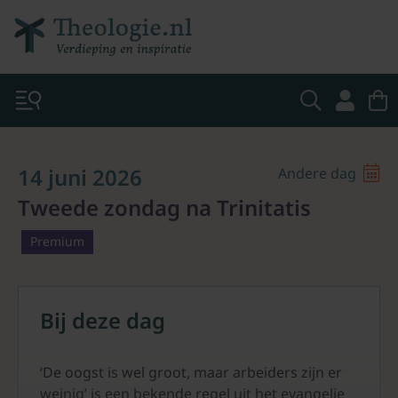
14 juni 2026
Andere dag
Tweede zondag na Trinitatis
Premium
Bij deze dag
‘De oogst is wel groot, maar arbeiders zijn er
weinig’ is een bekende regel uit het evangelie