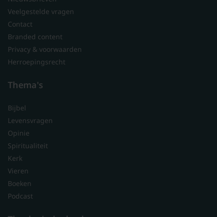
Veelgestelde vragen
Contact
Branded content
Privacy & voorwaarden
Herroepingsrecht
Thema's
Bijbel
Levensvragen
Opinie
Spiritualiteit
Kerk
Vieren
Boeken
Podcast