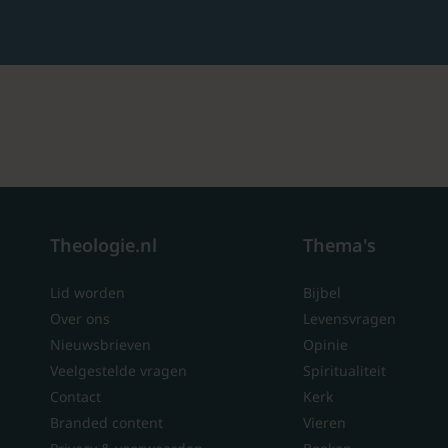
Theologie.nl
Thema's
Lid worden
Bijbel
Over ons
Levensvragen
Nieuwsbrieven
Opinie
Veelgestelde vragen
Spiritualiteit
Contact
Kerk
Branded content
Vieren