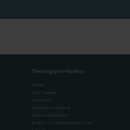
Theologische boeken
Winkel
Over boeken
Recensies
Geloof en zingeving
Recent verschenen
Boeken van KokBoekencentrum