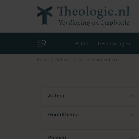
Bijbel
Levensvragen
Home
Auteurs
Corine Zonnenberg
Auteur
Hoofdthema
Pleinen