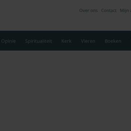
Over ons
Contact
Mijn 
Opinie
Spiritualiteit
Kerk
Vieren
Boeken