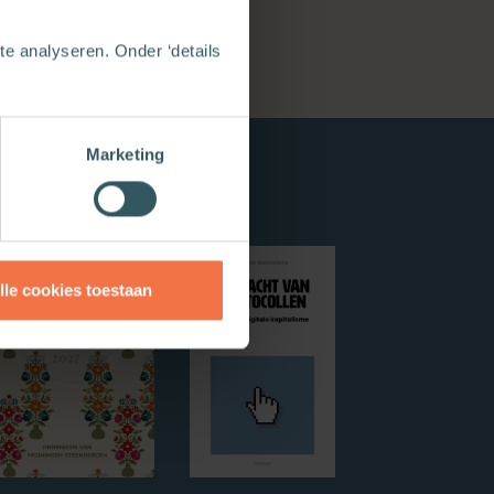
e analyseren. Onder ‘details
Marketing
lle cookies toestaan