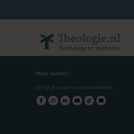
Meer weten?
Schrijf je in voor onze nieuwsbrief.