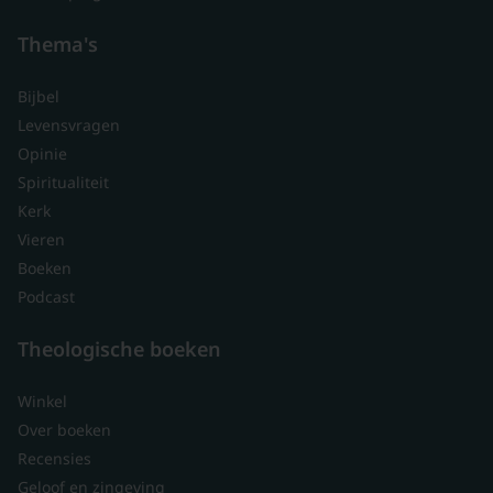
Thema's
Bijbel
Levensvragen
Opinie
Spiritualiteit
Kerk
Vieren
Boeken
Podcast
Theologische boeken
Winkel
Over boeken
Recensies
Geloof en zingeving