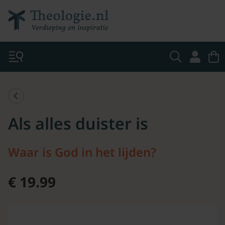
Als alles duister is
Waar is God in het lijden?
€ 19.99