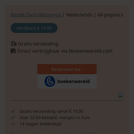
Renée Tanis-Wierenga
| Nederlands | 64 pagina's
Hardback
€ 19.99
Gratis verzending
Direct verkrijgbaar via Boekenwereld.com
Reserveer nu
Gratis verzending vanaf € 19,95
Voor 22:00 besteld, morgen in huis
14 dagen bedenktijd