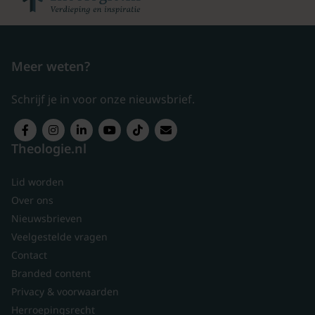
Meer weten?
Schrijf je in voor onze nieuwsbrief.
Theologie.nl
Lid worden
Over ons
Nieuwsbrieven
Veelgestelde vragen
Contact
Branded content
Privacy & voorwaarden
Herroepingsrecht