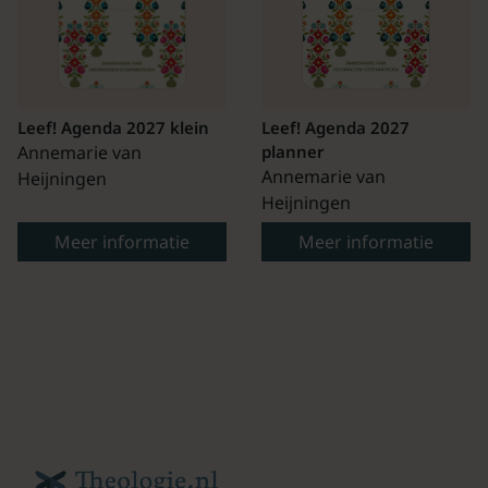
Leef! Agenda 2027 klein
Leef! Agenda 2027
Annemarie van
planner
Annemarie van
Heijningen
Heijningen
Meer informatie
Meer informatie