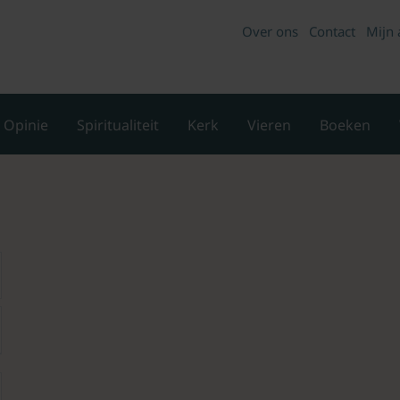
Over ons
Contact
Mijn 
Opinie
Spiritualiteit
Kerk
Vieren
Boeken