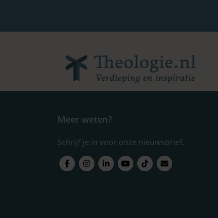
Meer weten?
Schrijf je in voor onze nieuwsbrief.