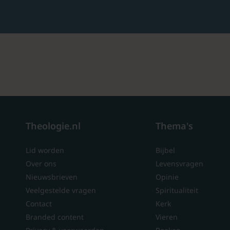
Theologie.nl
Thema's
Lid worden
Bijbel
Over ons
Levensvragen
Nieuwsbrieven
Opinie
Veelgestelde vragen
Spiritualiteit
Contact
Kerk
Branded content
Vieren