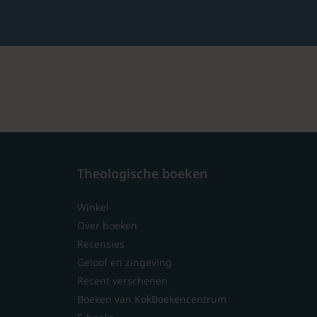
Theologische boeken
Winkel
Over boeken
Recensies
Geloof en zingeving
Recent verschenen
Boeken van KokBoekencentrum