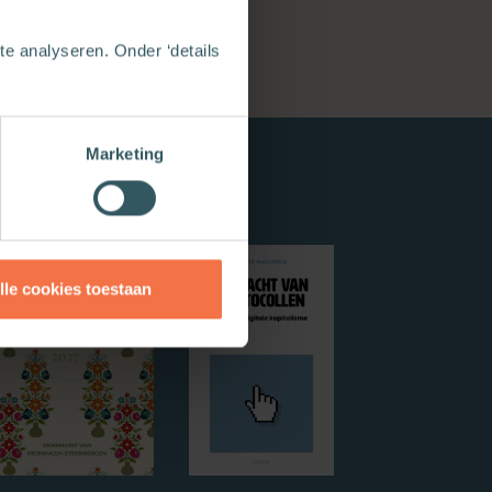
e analyseren. Onder ‘details
Marketing
lle cookies toestaan