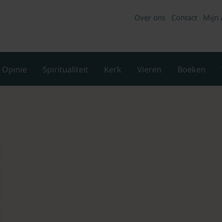
Over ons
Contact
Mijn 
Opinie
Spiritualiteit
Kerk
Vieren
Boeken