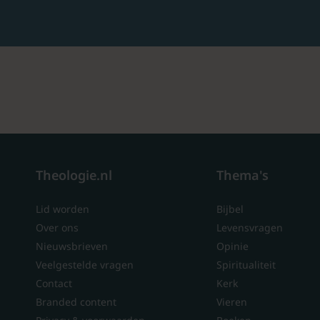
Theologie.nl
Thema's
Lid worden
Bijbel
Over ons
Levensvragen
Nieuwsbrieven
Opinie
Veelgestelde vragen
Spiritualiteit
Contact
Kerk
Branded content
Vieren