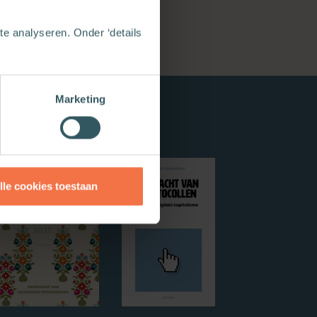
e analyseren. Onder ‘details
Marketing
lle cookies toestaan