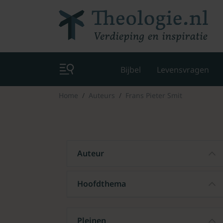
Bijbel
Levensvragen
Home
Auteurs
Frans Pieter Smit
Auteur
Hoofdthema
Pleinen