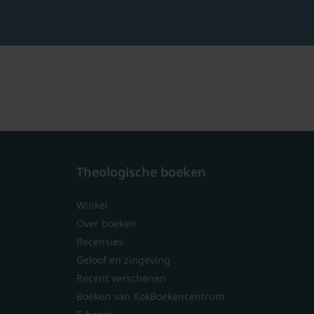
Theologische boeken
Winkel
Over boeken
Recensies
Geloof en zingeving
Recent verschenen
Boeken van KokBoekencentrum