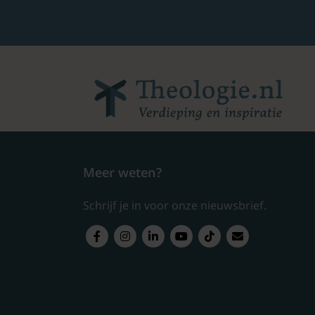
Meer weten?
Schrijf je in voor onze nieuwsbrief.