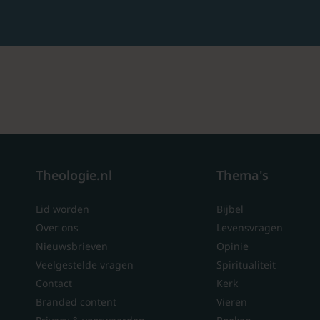
Theologie.nl
Thema's
Lid worden
Bijbel
Over ons
Levensvragen
Nieuwsbrieven
Opinie
Veelgestelde vragen
Spiritualiteit
Contact
Kerk
Branded content
Vieren