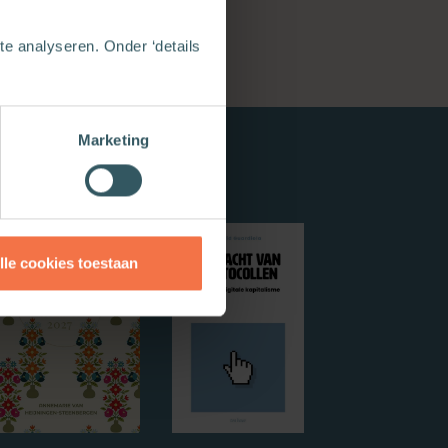
e analyseren. Onder ‘details
Marketing
lle cookies toestaan