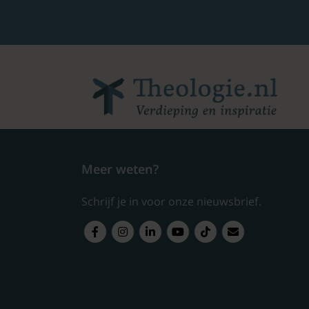
Meer weten?
Schrijf je in voor onze nieuwsbrief.