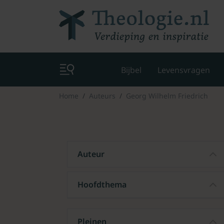
Bijbel
Levensvragen
Home
Auteurs
Georg Wilhelm Friedrich
Auteur
Hoofdthema
Pleinen