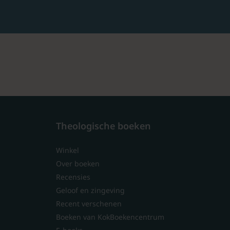
Theologische boeken
Winkel
Over boeken
Recensies
Geloof en zingeving
Recent verschenen
Boeken van KokBoekencentrum