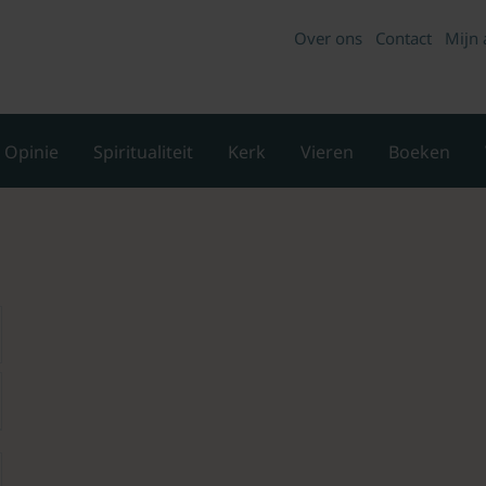
Over ons
Contact
Mijn 
Opinie
Spiritualiteit
Kerk
Vieren
Boeken