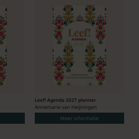
Leef! Agenda 2027 planner
Annemarie van Heijningen
Meer informatie