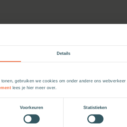
Details
 tonen, gebruiken we cookies om onder andere ons webverkeer t
ement
lees je hier meer over.
Voorkeuren
Statistieken