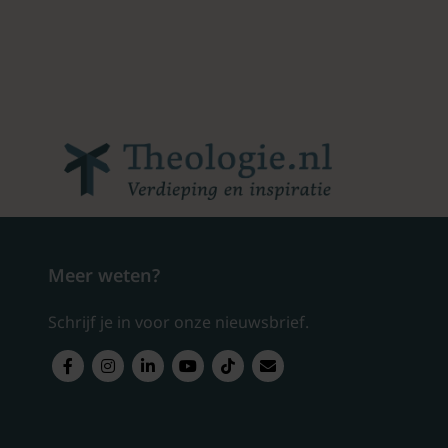
Meer weten?
Schrijf je in voor onze nieuwsbrief.