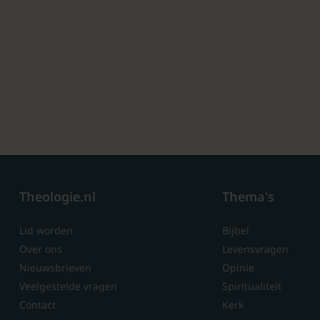
Theologie.nl
Thema's
Lid worden
Bijbel
Over ons
Levensvragen
Nieuwsbrieven
Opinie
Veelgestelde vragen
Spiritualiteit
Contact
Kerk