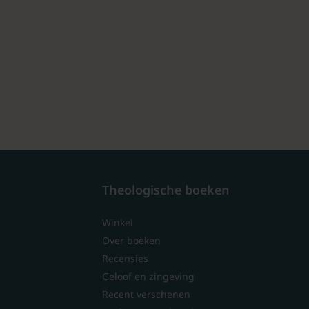
Theologische boeken
Winkel
Over boeken
Recensies
Geloof en zingeving
Recent verschenen