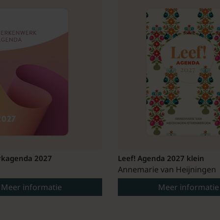
kagenda 2027
Leef! Agenda 2027 klein
Annemarie van Heijningen
Meer informatie
Meer informatie