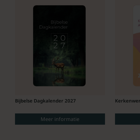
Bijbelse Dagkalender 2027
Kerkenwer
Meer informatie