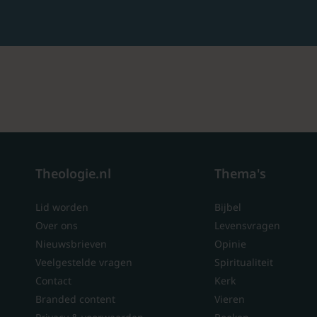
Theologie.nl
Thema's
Lid worden
Bijbel
Over ons
Levensvragen
Nieuwsbrieven
Opinie
Veelgestelde vragen
Spiritualiteit
Contact
Kerk
Branded content
Vieren