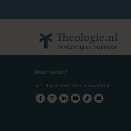
Meer weten?
Schrijf je in voor onze nieuwsbrief.