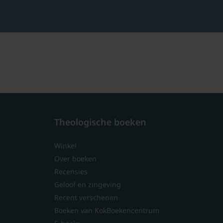
Theologische boeken
Winkel
Over boeken
Recensies
Geloof en zingeving
Recent verschenen
Boeken van KokBoekencentrum