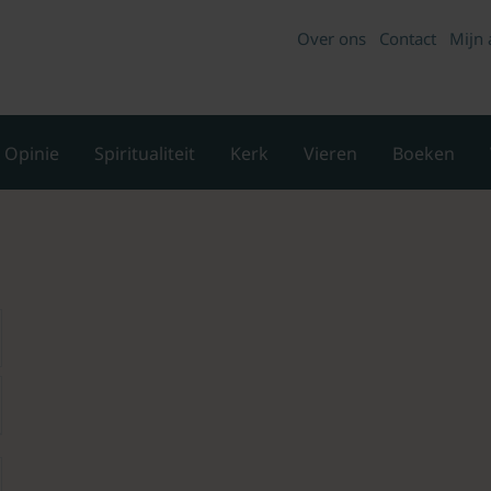
Over ons
Contact
Mijn 
Opinie
Spiritualiteit
Kerk
Vieren
Boeken