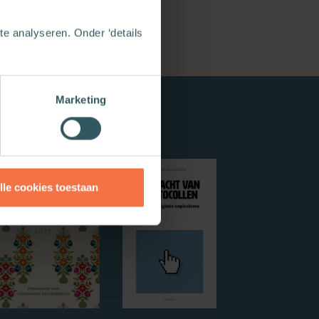
e analyseren. Onder ‘details
Marketing
lle cookies toestaan