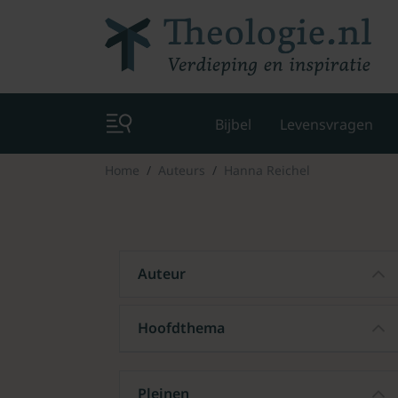
Bijbel
Levensvragen
Home
Auteurs
Hanna Reichel
Auteur
Hoofdthema
Pleinen