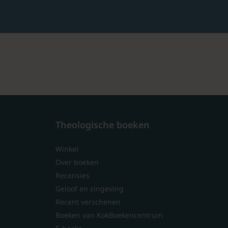
Theologische boeken
Winkel
Over boeken
Recensies
Geloof en zingeving
Recent verschenen
Boeken van KokBoekencentrum