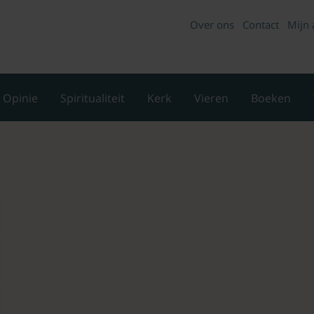
Over ons
Contact
Mijn 
Opinie
Spiritualiteit
Kerk
Vieren
Boeken