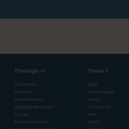
Theologie.nl
Thema's
Lid worden
Bijbel
Over ons
Levensvragen
Nieuwsbrieven
Opinie
Veelgestelde vragen
Spiritualiteit
Contact
Kerk
Branded content
Vieren