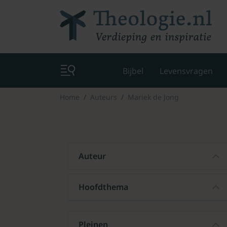
Bijbel
Levensvragen
Home
Auteurs
Mariek de Jong
Auteur
Hoofdthema
Pleinen