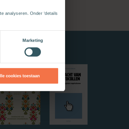
e analyseren. Onder ‘details
Marketing
lle cookies toestaan