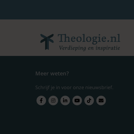
Meer weten?
Schrijf je in voor onze nieuwsbrief.