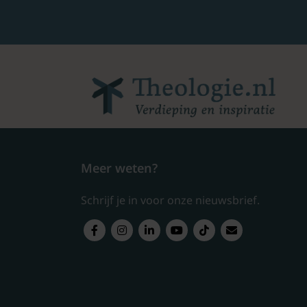
Meer weten?
Schrijf je in voor onze nieuwsbrief.