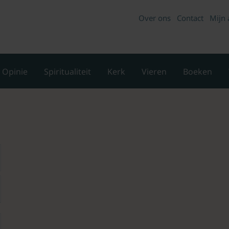
Over ons
Contact
Mijn 
Opinie
Spiritualiteit
Kerk
Vieren
Boeken