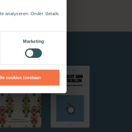
e analyseren. Onder ‘details
Marketing
lle cookies toestaan