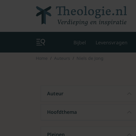
Bijbel
Levensvragen
Home
Auteurs
Niels de Jong
Auteur
Hoofdthema
Pleinen