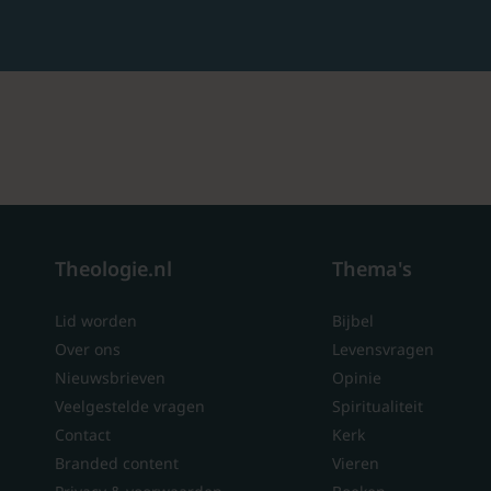
Theologie.nl
Thema's
Lid worden
Bijbel
Over ons
Levensvragen
Nieuwsbrieven
Opinie
Veelgestelde vragen
Spiritualiteit
Contact
Kerk
Branded content
Vieren