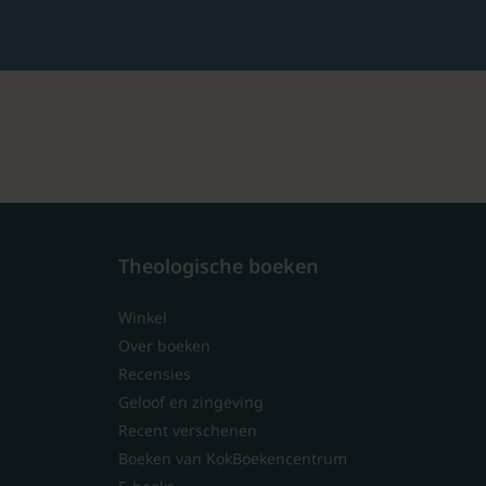
Theologische boeken
Winkel
Over boeken
Recensies
Geloof en zingeving
Recent verschenen
Boeken van KokBoekencentrum