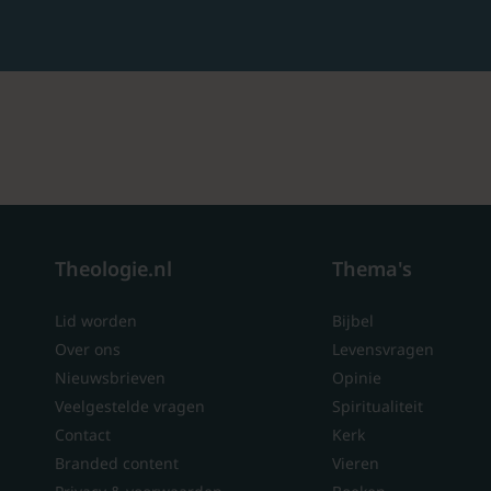
Theologie.nl
Thema's
Lid worden
Bijbel
Over ons
Levensvragen
Nieuwsbrieven
Opinie
Veelgestelde vragen
Spiritualiteit
Contact
Kerk
Branded content
Vieren