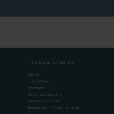
Theologische boeken
Winkel
Over boeken
Recensies
Geloof en zingeving
Recent verschenen
Boeken van KokBoekencentrum