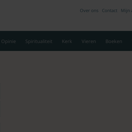
Over ons
Contact
Mijn 
Opinie
Spiritualiteit
Kerk
Vieren
Boeken