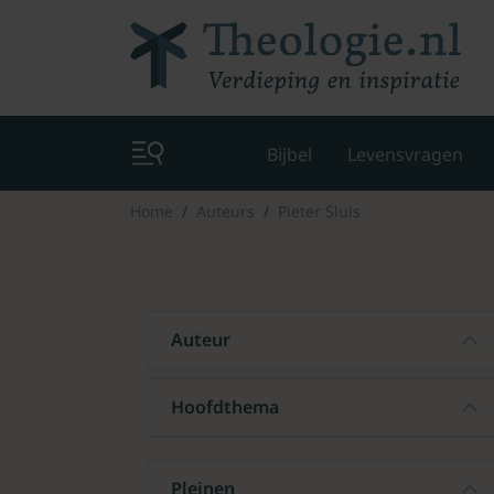
Bijbel
Levensvragen
Home
Auteurs
Pieter Sluis
Auteur
Hoofdthema
Pleinen