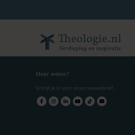
Meer weten?
Schrijf je in voor onze nieuwsbrief.