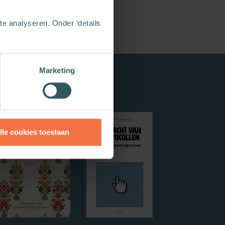
e analyseren. Onder ‘details
Marketing
lle cookies toestaan