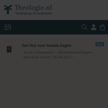
Basis
Een hut voor kwade dagen
Ad van Nieuwpoort
Bijbelwetenschappen
Woord en dienst
06-06-2023