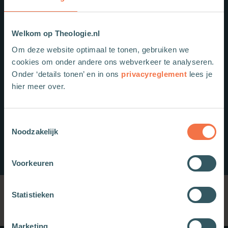
Welkom op Theologie.nl
Om deze website optimaal te tonen, gebruiken we
cookies om onder andere ons webverkeer te analyseren.
Onder ‘details tonen’ en in ons
privacyreglement
lees je
hier meer over.
Toestemmingsselectie
Noodzakelijk
Voorkeuren
Statistieken
Marketing