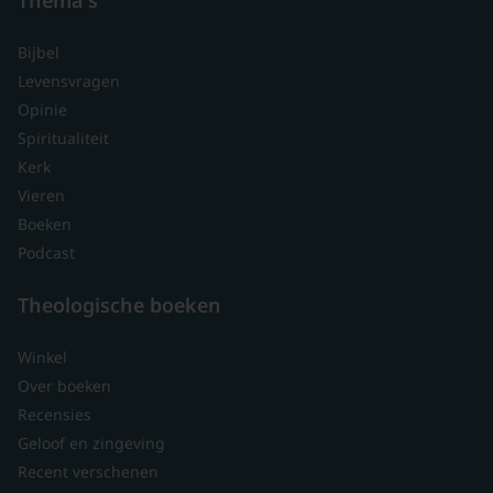
Bijbel
Levensvragen
Opinie
Spiritualiteit
Kerk
Vieren
Boeken
Podcast
Theologische boeken
Winkel
Over boeken
Recensies
Geloof en zingeving
Recent verschenen